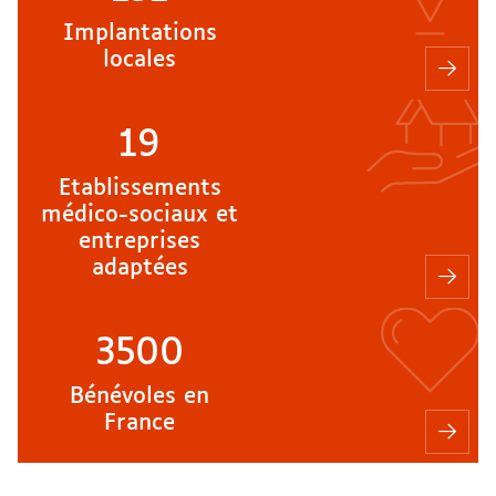
Implantations
locales
19
Etablissements
médico-sociaux et
entreprises
adaptées
3500
Bénévoles en
France