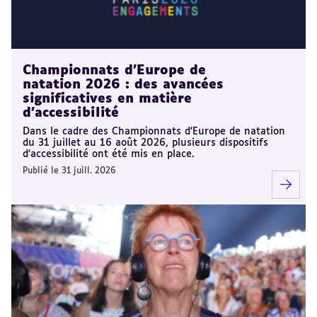
Championnats d'Europe de
natation 2026 : des avancées
significatives en matière
d'accessibilité
Dans le cadre des Championnats d'Europe de natation
du 31 juillet au 16 août 2026, plusieurs dispositifs
d'accessibilité ont été mis en place.
Publié le 31 juill. 2026