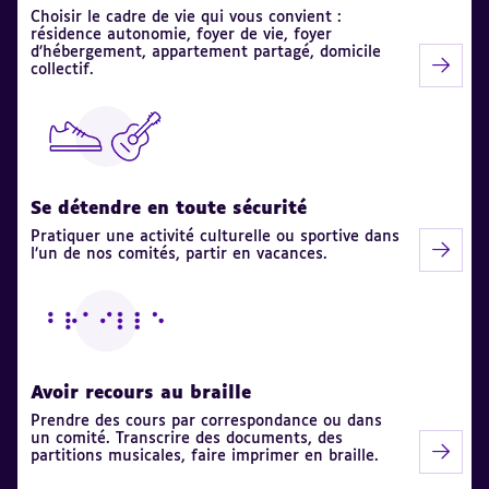
Choisir le cadre de vie qui vous convient :
résidence autonomie, foyer de vie, foyer
d’hébergement, appartement partagé, domicile
collectif.
Se détendre en toute sécurité
Pratiquer une activité culturelle ou sportive dans
l’un de nos comités, partir en vacances.
Avoir recours au braille
Prendre des cours par correspondance ou dans
un comité. Transcrire des documents, des
partitions musicales, faire imprimer en braille.