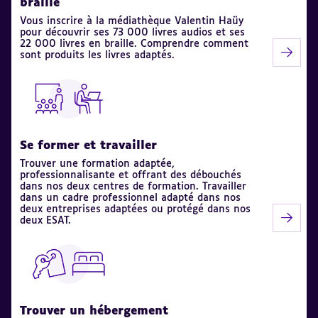
braille
Vous inscrire à la médiathèque Valentin Haüy
pour découvrir ses 73 000 livres audios et ses
22 000 livres en braille. Comprendre comment
sont produits les livres adaptés.
Se former et travailler
Trouver une formation adaptée,
professionnalisante et offrant des débouchés
dans nos deux centres de formation. Travailler
dans un cadre professionnel adapté dans nos
deux entreprises adaptées ou protégé dans nos
deux ESAT.
Trouver un hébergement