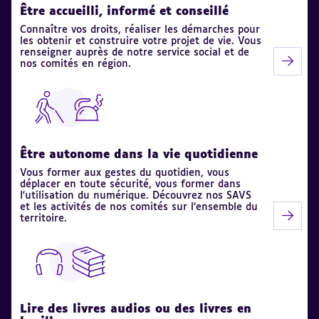
Être accueilli, informé et conseillé
Connaître vos droits, réaliser les démarches pour
les obtenir et construire votre projet de vie. Vous
renseigner auprès de notre service social et de
nos comités en région.
Être autonome dans la vie quotidienne
Vous former aux gestes du quotidien, vous
déplacer en toute sécurité, vous former dans
l'utilisation du numérique. Découvrez nos SAVS
et les activités de nos comités sur l’ensemble du
territoire.
Lire des livres audios ou des livres en