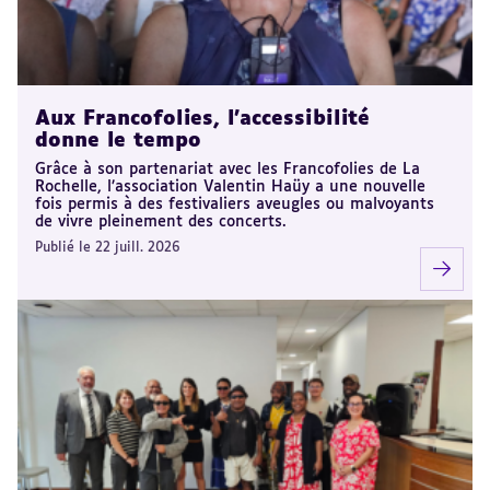
Aux Francofolies, l’accessibilité
donne le tempo
Grâce à son partenariat avec les Francofolies de La
Rochelle, l’association Valentin Haüy a une nouvelle
fois permis à des festivaliers aveugles ou malvoyants
de vivre pleinement des concerts.
Publié le 22 juill. 2026