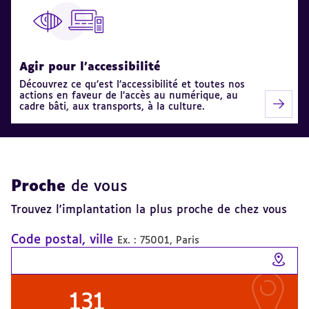
Agir pour l'accessibilité
Découvrez ce qu’est l’accessibilité et toutes nos
actions en faveur de l’accès au numérique, au
cadre bâti, aux transports, à la culture.
Proche
de vous
Trouvez l'implantation la plus proche de chez vous
Code postal, ville
Ex. : 75001, Paris
Me 
131