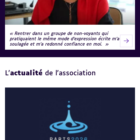
Rentrer dans un groupe de non-voyants qui
pratiquaient le même mode d’expression écrite m’a
soulagée et m’a redonné confiance en moi.
L'
actualité
de l'association