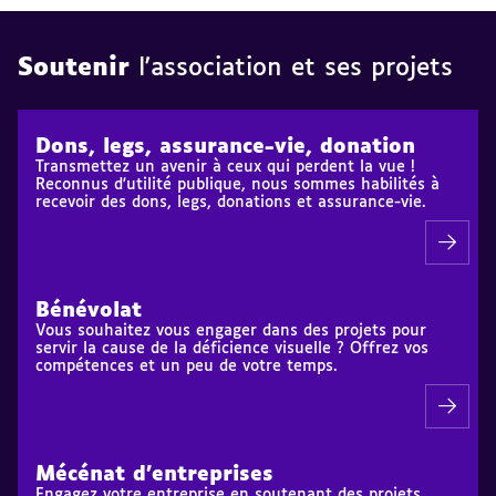
Soutenir
l'association et ses projets
Dons, legs, assurance-vie, donation
Transmettez un avenir à ceux qui perdent la vue !
Reconnus d'utilité publique, nous sommes habilités à
recevoir des dons, legs, donations et assurance-vie.
Bénévolat
Vous souhaitez vous engager dans des projets pour
servir la cause de la déficience visuelle ? Offrez vos
compétences et un peu de votre temps.
Mécénat d'entreprises
Engagez votre entreprise en soutenant des projets