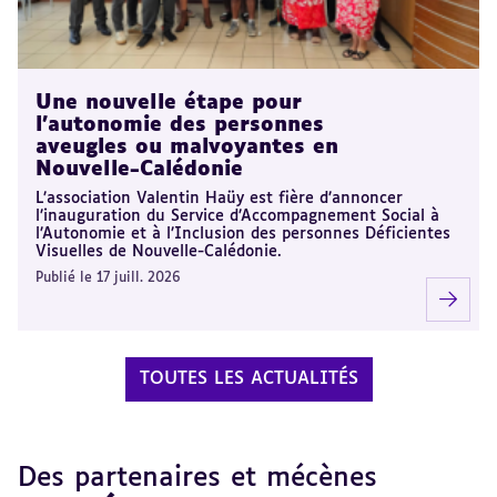
Une nouvelle étape pour
l’autonomie des personnes
aveugles ou malvoyantes en
Nouvelle-Calédonie
L’association Valentin Haüy est fière d’annoncer
l’inauguration du Service d’Accompagnement Social à
l’Autonomie et à l’Inclusion des personnes Déficientes
Visuelles de Nouvelle-Calédonie.
Publié le 17 juill. 2026
TOUTES LES ACTUALITÉS
Des partenaires et mécènes