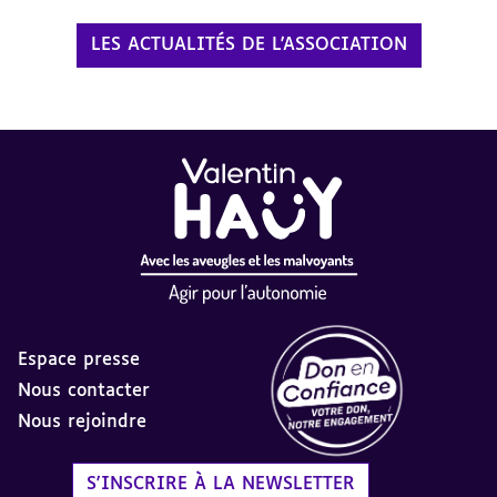
LES ACTUALITÉS DE L'ASSOCIATION
Espace presse
Nous contacter
Nous rejoindre
Label Don en Confiance - 
S'INSCRIRE À LA NEWSLETTER