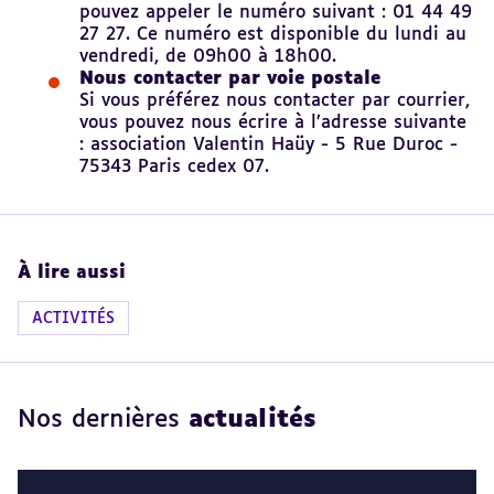
pouvez appeler le numéro suivant : 01 44 49
27 27. Ce numéro est disponible du lundi au
vendredi, de 09h00 à 18h00.
Nous contacter par voie postale
Si vous préférez nous contacter par courrier,
vous pouvez nous écrire à l’adresse suivante
: association Valentin Haüy - 5 Rue Duroc -
75343 Paris cedex 07.
À lire aussi
ACTIVITÉS
Nos dernières
actualités