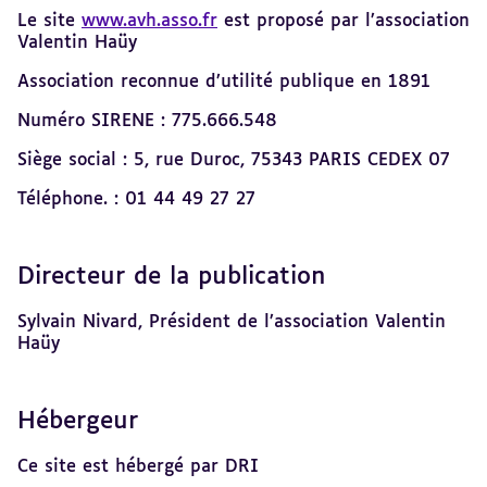
sommaire
Le site
www.avh.asso.fr
est proposé par l’association
Valentin Haüy
Association reconnue d’utilité publique en 1891
Numéro SIRENE : 775.666.548
Siège social : 5, rue Duroc, 75343 PARIS CEDEX 07
Téléphone. : 01 44 49 27 27
Directeur de la publication
Sylvain Nivard, Président de l’association Valentin
Haüy
Hébergeur
Ce site est hébergé par DRI