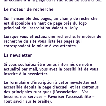
directement à la page ou la rubrique de votre choix.
Le moteur de recherche
Sur l’ensemble des pages, un champ de recherche
est disponible en haut de page près du logo
principal de l’association Valentin Haüy.
Lorsque vous effectuez une recherche, le moteur de
recherche du site vous liste les pages qui
correspondent le mieux à vos attentes.
La newsletter
Si vous souhaitez être tenus informés de notre
actualité par mail, vous avez la possibilité de vous
inscrire à la newsletter.
Le formulaire d’inscription à cette newsletter est
accessible depuis la page d’accueil et les contenus
des principales rubriques (L’association - Vos
besoins, nos services – Favoriser l’accessibilité –
Tout savoir sur le braille).