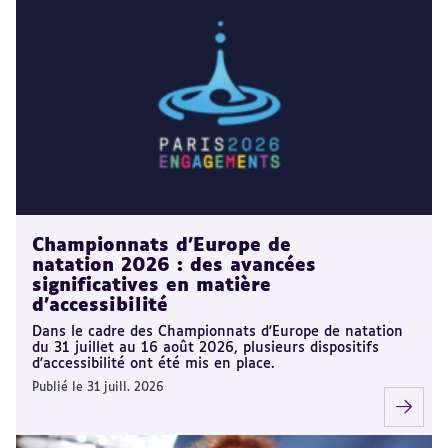
Championnats d'Europe de
natation 2026 : des avancées
significatives en matière
d'accessibilité
Dans le cadre des Championnats d'Europe de natation
du 31 juillet au 16 août 2026, plusieurs dispositifs
d'accessibilité ont été mis en place.
Publié le 31 juill. 2026