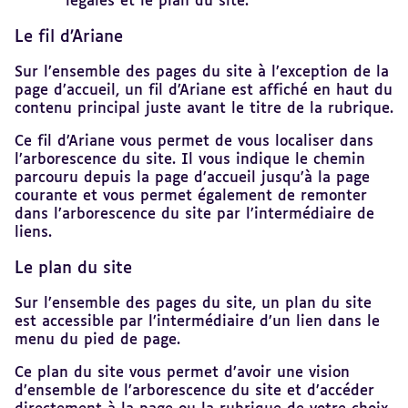
légales et le plan du site.
Le fil d’Ariane
Sur l’ensemble des pages du site à l’exception de la
page d’accueil, un fil d’Ariane est affiché en haut du
contenu principal juste avant le titre de la rubrique.
Ce fil d’Ariane vous permet de vous localiser dans
l’arborescence du site. Il vous indique le chemin
parcouru depuis la page d’accueil jusqu’à la page
courante et vous permet également de remonter
dans l’arborescence du site par l’intermédiaire de
liens.
Le plan du site
Sur l’ensemble des pages du site, un plan du site
est accessible par l’intermédiaire d’un lien dans le
menu du pied de page.
Ce plan du site vous permet d’avoir une vision
d’ensemble de l’arborescence du site et d’accéder