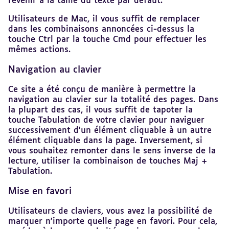
revenir à la taille du texte par défaut.
Utilisateurs de Mac, il vous suffit de remplacer
dans les combinaisons annoncées ci-dessus la
touche Ctrl par la touche Cmd pour effectuer les
mêmes actions.
Navigation au clavier
Ce site a été conçu de manière à permettre la
navigation au clavier sur la totalité des pages. Dans
la plupart des cas, il vous suffit de tapoter la
touche Tabulation de votre clavier pour naviguer
successivement d’un élément cliquable à un autre
élément cliquable dans la page. Inversement, si
vous souhaitez remonter dans le sens inverse de la
lecture, utiliser la combinaison de touches Maj +
Tabulation.
Mise en favori
Utilisateurs de claviers, vous avez la possibilité de
marquer n’importe quelle page en favori. Pour cela,