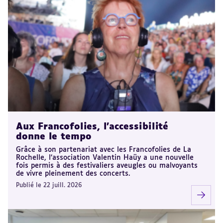
Aux Francofolies, l’accessibilité
donne le tempo
Grâce à son partenariat avec les Francofolies de La
Rochelle, l’association Valentin Haüy a une nouvelle
fois permis à des festivaliers aveugles ou malvoyants
de vivre pleinement des concerts.
Publié le 22 juill. 2026