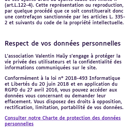
(art.L.122-4). Cette représentation ou reproduction,
par quelque procédé que ce soit constituerait donc
une contrefaçon sanctionnée par les articles L. 335-
2 et suivants du code de la propriété intellectuelle.
Respect de vos données personnelles
L’association Valentin Haüy s'engage à protéger la
vie privée des utilisateurs et la confidentialité des
informations communiquées sur le site.
Conformément à la loi n° 2018-493 Informatique
et Libertés du 20 juin 2018 et en application du
RGPD du 27 avril 2016, vous pouvez accéder aux
données vous concernant ou demander leur
effacement. Vous disposez des droits à opposition,
rectification, limitation, portabilité de vos données.
Consulter notre Charte de protection des données
personnelles