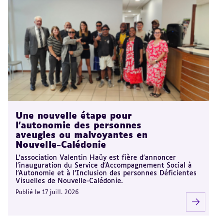
Une nouvelle étape pour
l’autonomie des personnes
aveugles ou malvoyantes en
Nouvelle-Calédonie
L’association Valentin Haüy est fière d’annoncer
l’inauguration du Service d’Accompagnement Social à
l’Autonomie et à l’Inclusion des personnes Déficientes
Visuelles de Nouvelle-Calédonie.
Publié le 17 juill. 2026