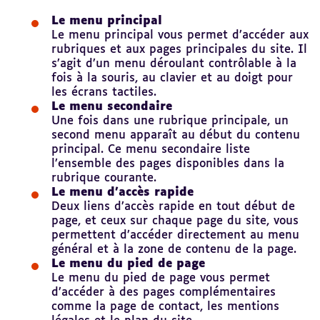
Le menu principal
Le menu principal vous permet d’accéder aux
rubriques et aux pages principales du site. Il
s’agit d’un menu déroulant contrôlable à la
fois à la souris, au clavier et au doigt pour
les écrans tactiles.
Le menu secondaire
Une fois dans une rubrique principale, un
second menu apparaît au début du contenu
principal. Ce menu secondaire liste
l’ensemble des pages disponibles dans la
rubrique courante.
Le menu d’accès rapide
Deux liens d’accès rapide en tout début de
page, et ceux sur chaque page du site, vous
permettent d’accéder directement au menu
général et à la zone de contenu de la page.
Le menu du pied de page
Le menu du pied de page vous permet
d’accéder à des pages complémentaires
comme la page de contact, les mentions