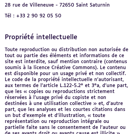
28 rue de Villeneuve - 72650 Saint Saturnin
Tél : +33 2 90 92 05 50
Propriété intellectuelle
Toute reproduction ou distribution non autorisée de
tout ou partie des éléments et informations de ce
site est interdite, sauf mention contraire (contenus
soumis à la licence Créative Commons). Le contenu
est disponible pour un usage privé et non collectif.
Le code de la propriété intellectuelle n’autorisant,
aux termes de l’article L.122-5.2° et 3°a, d’une part,
que les « copies ou reproductions strictement
réservées à l’usage privé du copiste et non
destinées à une utilisation collective » et, d’autre
part, que les analyses et les courtes citations dans
un but d’exemple et d’illustration, « toute
représentation ou reproduction intégrale ou
partielle faite sans le consentement de l’auteur ou
de ses ayants droit ou ayants cause est illicite »