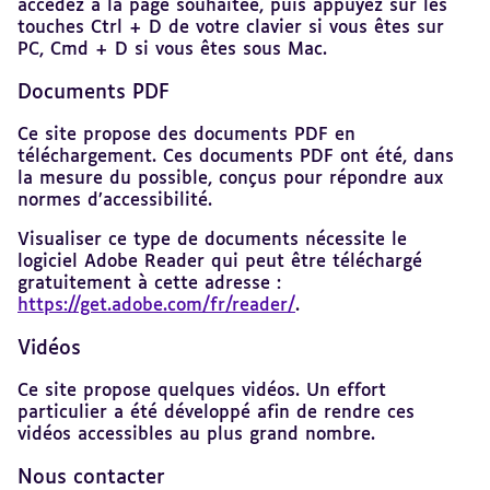
accédez à la page souhaitée, puis appuyez sur les
touches Ctrl + D de votre clavier si vous êtes sur
PC, Cmd + D si vous êtes sous Mac.
Documents PDF
Ce site propose des documents PDF en
téléchargement. Ces documents PDF ont été, dans
la mesure du possible, conçus pour répondre aux
normes d’accessibilité.
Visualiser ce type de documents nécessite le
logiciel Adobe Reader qui peut être téléchargé
gratuitement à cette adresse :
https://get.adobe.com/fr/reader/
.
Vidéos
Ce site propose quelques vidéos. Un effort
particulier a été développé afin de rendre ces
vidéos accessibles au plus grand nombre.
Nous contacter