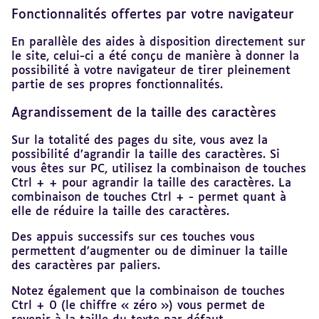
Fonctionnalités offertes par votre navigateur
En parallèle des aides à disposition directement sur
le site, celui-ci a été conçu de manière à donner la
possibilité à votre navigateur de tirer pleinement
partie de ses propres fonctionnalités.
Agrandissement de la taille des caractères
Sur la totalité des pages du site, vous avez la
possibilité d’agrandir la taille des caractères. Si
vous êtes sur PC, utilisez la combinaison de touches
Ctrl + + pour agrandir la taille des caractères. La
combinaison de touches Ctrl + - permet quant à
elle de réduire la taille des caractères.
Des appuis successifs sur ces touches vous
permettent d’augmenter ou de diminuer la taille
des caractères par paliers.
Notez également que la combinaison de touches
Ctrl + 0 (le chiffre « zéro ») vous permet de