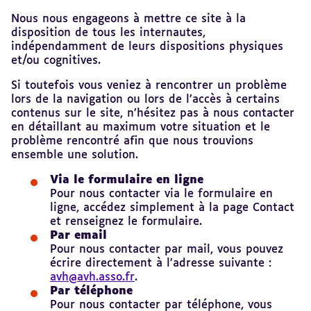
Nous nous engageons à mettre ce site à la
disposition de tous les internautes,
indépendamment de leurs dispositions physiques
et/ou cognitives.
Si toutefois vous veniez à rencontrer un problème
lors de la navigation ou lors de l’accès à certains
contenus sur le site, n’hésitez pas à nous contacter
en détaillant au maximum votre situation et le
problème rencontré afin que nous trouvions
ensemble une solution.
Via le formulaire en ligne
Pour nous contacter via le formulaire en
ligne, accédez simplement à la page Contact
et renseignez le formulaire.
Par email
Pour nous contacter par mail, vous pouvez
écrire directement à l’adresse suivante :
avh@avh.asso.fr
.
Par téléphone
Pour nous contacter par téléphone, vous