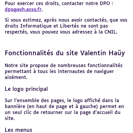
Pour exercer ces droits, contacter notre DPO :
dpo@avh.asso.fr
.
Si vous estimez, après nous avoir contactés, que vos
droits Informatique et Libertés ne sont pas
respectés, vous pouvez vous adressez à la CNIL.
Fonctionnalités du site Valentin Haüy
Notre site propose de nombreuses fonctionnalités
permettant à tous les internautes de naviguer
aisément.
Le logo principal
Sur l’ensemble des pages, le logo affiché dans la
bannière (en haut de page et à gauche) permet en
un seul clic de retourner sur la page d’accueil du
site.
Les menus