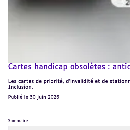
Cartes handicap obsolètes : ant
Les cartes de priorité, d’invalidité et de stati
Inclusion.
Publié le 30 juin 2026
Sommaire