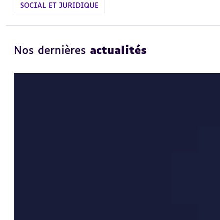
SOCIAL ET JURIDIQUE
Nos dernières
actualités