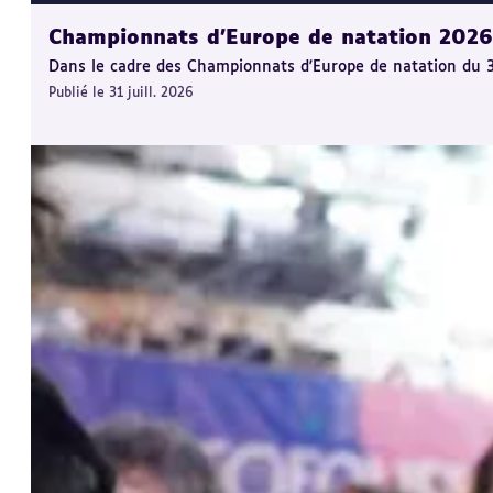
Championnats d'Europe de natation 2026 :
Dans le cadre des Championnats d'Europe de natation du 31 j
Publié le 31 juill. 2026