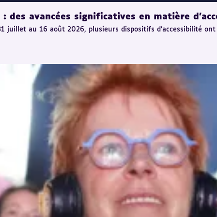
 des avancées significatives en matière d'acce
uillet au 16 août 2026, plusieurs dispositifs d'accessibilité ont