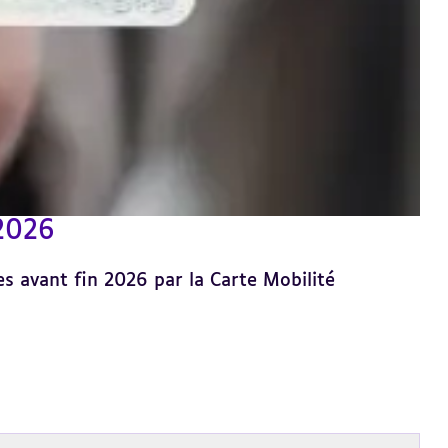
 2026
es avant fin 2026 par la Carte Mobilité