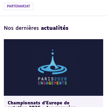
PARTENARIAT
Nos dernières
actualités
Championnats d'Europe de