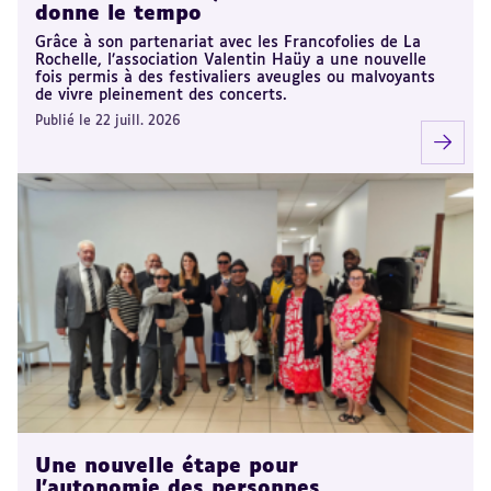
donne le tempo
Grâce à son partenariat avec les Francofolies de La
Rochelle, l’association Valentin Haüy a une nouvelle
fois permis à des festivaliers aveugles ou malvoyants
de vivre pleinement des concerts.
Publié le 22 juill. 2026
Une nouvelle étape pour
l’autonomie des personnes