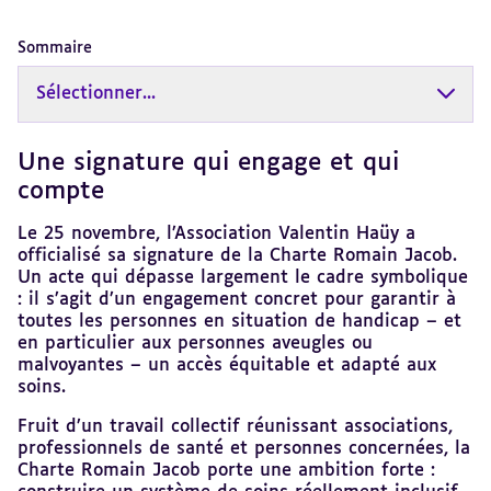
Sommaire
Sélectionner...
Une signature qui engage et qui
Revenir
au
compte
sommaire
Le 25 novembre, l’Association Valentin Haüy a
officialisé sa signature de la Charte Romain Jacob.
Un acte qui dépasse largement le cadre symbolique
: il s’agit d’un engagement concret pour garantir à
toutes les personnes en situation de handicap – et
en particulier aux personnes aveugles ou
malvoyantes – un accès équitable et adapté aux
soins.
Fruit d’un travail collectif réunissant associations,
professionnels de santé et personnes concernées, la
Charte Romain Jacob porte une ambition forte :