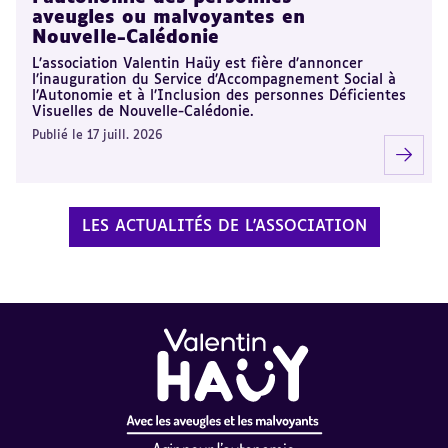
aveugles ou malvoyantes en
Nouvelle-Calédonie
L’association Valentin Haüy est fière d’annoncer
l’inauguration du Service d’Accompagnement Social à
l’Autonomie et à l’Inclusion des personnes Déficientes
Visuelles de Nouvelle-Calédonie.
Publié le 17 juill. 2026
LES ACTUALITÉS DE L'ASSOCIATION