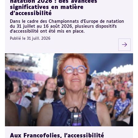
natation 2026 : des avancées
significatives en matière
d'accessibilité
Dans le cadre des Championnats d'Europe de natation
du 31 juillet au 16 août 2026, plusieurs dispositifs
d'accessibilité ont été mis en place.
Publié le 31 juill. 2026
Aux Francofolies, l’accessibilité