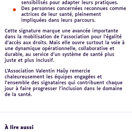
sensibilisés pour adapter leurs pratiques.
Des personnes concernées reconnues comme
actrices de leur santé, pleinement
impliquées dans leurs parcours.
Cette signature marque une avancée importante
dans la mobilisation de l’association pour l’égalité
d’accès aux droits. Mais elle ouvre surtout la voie à
une dynamique opérationnelle, collaborative et
durable, au service d’un système de santé plus
juste et plus inclusif.
L’Association Valentin Haüy remercie
chaleureusement les équipes engagées et
l’ensemble des signataires qui contribuent chaque
jour à faire progresser l’inclusion dans le domaine
de la santé.
À lire aussi