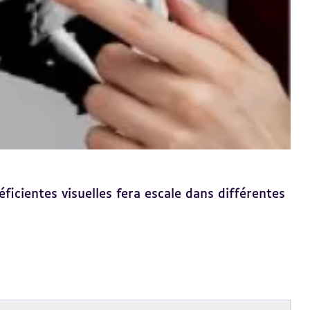
ficientes visuelles fera escale dans différentes