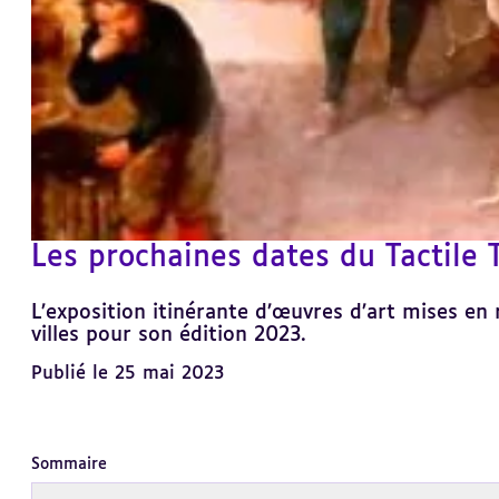
Les prochaines dates du Tactile 
L’exposition itinérante d’œuvres d’art mises en 
villes pour son édition 2023.
Publié le 25 mai 2023
Sommaire