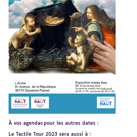
À vos agendas pour les autres dates :
Le Tactile Tour 2023 sera aussi à :