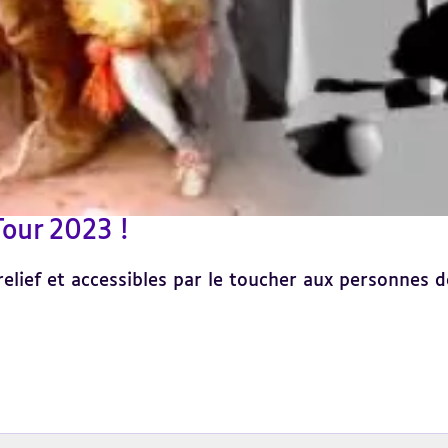
Tour 2023 !
relief et accessibles par le toucher aux personnes dé