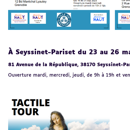
À Seyssinet-Pariset du 23 au 26 m
81 Avenue de la République, 38170 Seyssinet-Pa
Ouverture mardi, mercredi, jeudi, de 9h à 19h et ve