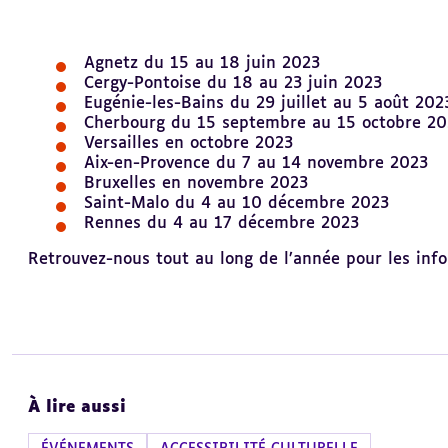
Agnetz du 15 au 18 juin 2023
Cergy-Pontoise du 18 au 23 juin 2023
Eugénie-les-Bains du 29 juillet au 5 août 202
Cherbourg du 15 septembre au 15 octobre 20
Versailles en octobre 2023
Aix-en-Provence du 7 au 14 novembre 2023
Bruxelles en novembre 2023
Saint-Malo du 4 au 10 décembre 2023
Rennes du 4 au 17 décembre 2023
Retrouvez-nous tout au long de l’année pour les inf
À lire aussi