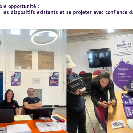
ble opportunité :
es dispositifs existants et se projeter avec confiance d