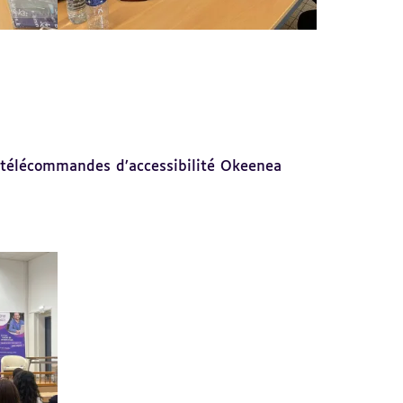
e télécommandes d’accessibilité Okeenea