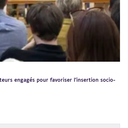
eurs engagés pour favoriser l’insertion socio-