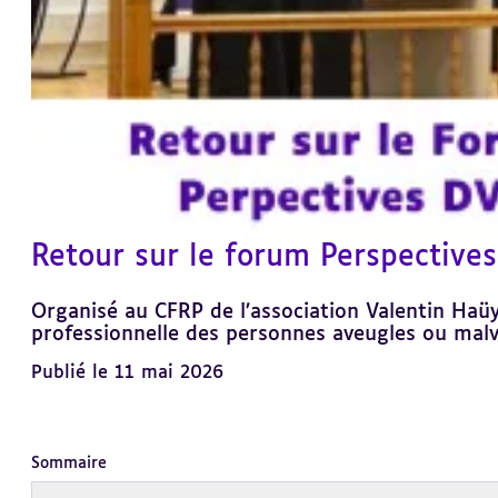
Retour sur le forum Perspective
Organisé au CFRP de l’association Valentin Haüy
professionnelle des personnes aveugles ou mal
Publié le 11 mai 2026
Sommaire