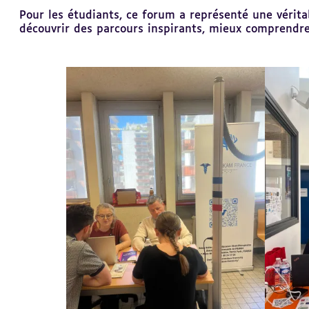
Pour les étudiants, ce forum a représenté une vérita
découvrir des parcours inspirants, mieux comprendre l