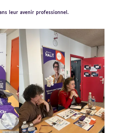
ans leur avenir professionnel.