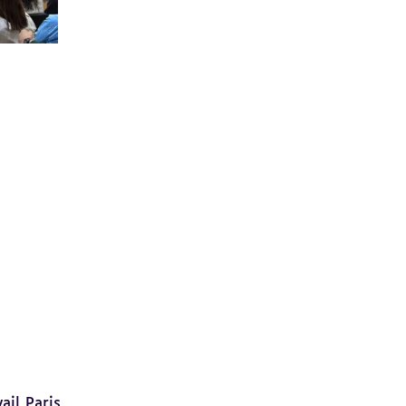
ail Paris