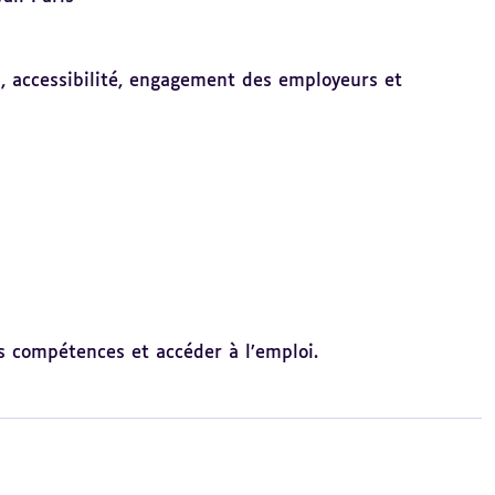
, accessibilité, engagement des employeurs et
s compétences et accéder à l’emploi.