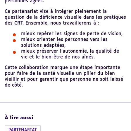
personnes âgées.
Ce partenariat vise à intégrer pleinement la
question de la déficience visuelle dans les pratiques
des CRT. Ensemble, nous travaillerons à :
mieux repérer les signes de perte de vision,
mieux orienter les personnes vers les
solutions adaptées,
mieux préserver l’autonomie, la qualité de
vie et le bien-être de nos aînés.
Cette collaboration marque une étape importante
pour faire de la santé visuelle un pilier du bien
vieillir et pour garantir que personne ne soit laissé
de côté.
À lire aussi
PARTENARIAT