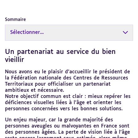
Sommaire
Sélectionner...
Un partenariat au service du bien
Revenir
au
vieillir
sommaire
Nous avons eu le plaisir d’accueillir le président de
la Fédération nationale des Centres de Ressources
Territoriaux pour officialiser un partenariat
ambitieux et nécessaire.
Notre objectif commun est clair : mieux repérer les
déficiences visuelles liées à l’âge et orienter les
personnes concernées vers les bonnes solutions.
Un enjeu majeur, car la grande majorité des
personnes aveugles ou malvoyantes en France sont
des personnes âgées. La perte de vision liée à l’âge