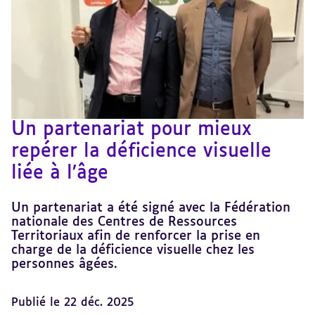
Un partenariat pour mieux
repérer la déficience visuelle
liée à l’âge
Un partenariat a été signé avec la Fédération
nationale des Centres de Ressources
Territoriaux afin de renforcer la prise en
charge de la déficience visuelle chez les
personnes âgées.
Publié le 22 déc. 2025