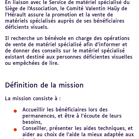
En liaison avec le Service de matériel spécialisé du
Siège de l’Association, le Comité Valentin Haüy de
l'Hérault assure la promotion et la vente de
matériels spécialisés auprès de ses bénéficiaires
déficients visuels.
Il recherche un bénévole en charge des opérations
de vente de matériel spécialisé afin d’informer et
de donner des conseils sur le matériel spécialisé
existant destiné aux personnes déficientes visuelles
ou empêchées de lire.
Définition de la mission
La mission consiste à :
Accueillir les bénéficiaires lors des
permanences, et être à l’écoute de leurs
besoins,
Conseiller, présenter les aides techniques, et
aider au choix de l’aide la mieux adaptée aux