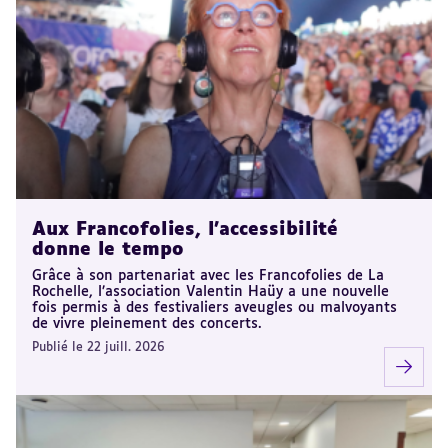
Aux Francofolies, l’accessibilité
donne le tempo
Grâce à son partenariat avec les Francofolies de La
Rochelle, l’association Valentin Haüy a une nouvelle
fois permis à des festivaliers aveugles ou malvoyants
de vivre pleinement des concerts.
Publié le 22 juill. 2026