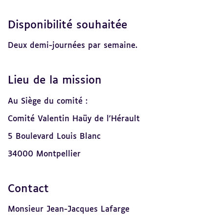
Disponibilité souhaitée
Deux demi-journées par semaine.
Lieu de la mission
Au Siège du comité :
Comité Valentin Haüy de l'Hérault
5 Boulevard Louis Blanc
34000 Montpellier
Contact
Monsieur Jean-Jacques Lafarge