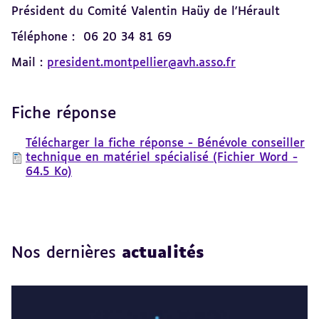
Président du Comité Valentin Haüy de l'Hérault
Téléphone : 06 20 34 81 69
Mail :
president.montpellier@avh.asso.fr
Fiche réponse
Télécharger la fiche réponse - Bénévole conseiller
technique en matériel spécialisé (Fichier Word -
64.5 Ko)
Nos dernières
actualités