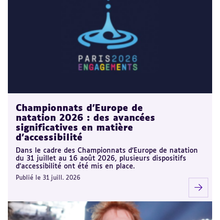
Championnats d'Europe de
natation 2026 : des avancées
significatives en matière
d'accessibilité
Dans le cadre des Championnats d'Europe de natation
du 31 juillet au 16 août 2026, plusieurs dispositifs
d'accessibilité ont été mis en place.
Publié le 31 juill. 2026