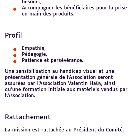
besoins,
Accompagner les bénéficiaires pour la prise
en main des produits.
Profil
Empathie,
Pédagogie,
Patience et persévérance.
Une sensibilisation au handicap visuel et une
présentation générale de l’Association seront
assurées par l’Association Valentin Haüy, ainsi
qu’une formation initiale aux matériels vendus par
l’Association.
Rattachement
La mission est rattachée au Président du Comité.