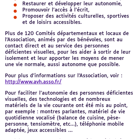
Restaurer et développer leur autonomie,
Promouvoir l’accès à l’écrit,
Proposer des activités culturelles, sportives
et de loisirs accessibles.
Plus de 120 Comités départementaux et locaux de
l’Association, animés par des bénévoles, sont au
contact direct et au service des personnes
déficientes visuelles, pour les aider à sortir de leur
isolement et leur apporter les moyens de mener
une vie normale, aussi autonome que possible.
Pour plus d’informations sur l’Association, voir :
http://www.avh.asso.fr/
Pour faciliter l’autonomie des personnes déficientes
visuelles, des technologies et de nombreux
matériels de la vie courante ont été mis au point,
par exemple : montres parlantes, matériel de vie
quotidienne vocalisé (balance de cuisine, pèse-
personne, tensiomètre, etc…), téléphonie mobile
adaptée, jeux accessibles …