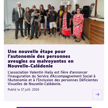
Une nouvelle étape pour
l’autonomie des personnes
aveugles ou malvoyantes en
Nouvelle-Calédonie
L’association Valentin Haüy est fière d’annoncer
l’inauguration du Service d’Accompagnement Social à
l’Autonomie et à l’Inclusion des personnes Déficientes
Visuelles de Nouvelle-Calédonie.
Publié le 17 juill. 2026