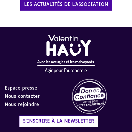
LES ACTUALITÉS DE L'ASSOCIATION
Espace presse
Nous contacter
Nous rejoindre
Label Don en Confiance - 
S'INSCRIRE À LA NEWSLETTER