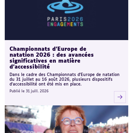
Championnats d'Europe de
natation 2026 : des avancées
significatives en matière
d'accessibilité
Dans le cadre des Championnats d'Europe de natation
du 31 juillet au 16 août 2026, plusieurs dispositifs
d'accessibilité ont été mis en place.
Publié le 31 juill. 2026