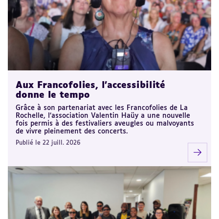
Aux Francofolies, l’accessibilité
donne le tempo
Grâce à son partenariat avec les Francofolies de La
Rochelle, l’association Valentin Haüy a une nouvelle
fois permis à des festivaliers aveugles ou malvoyants
de vivre pleinement des concerts.
Publié le 22 juill. 2026