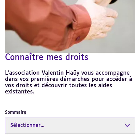
Connaître mes droits
L’association Valentin Haüy vous accompagne
dans vos premières démarches pour accéder à
vos droits et découvrir toutes les aides
existantes.
Sommaire
Sélectionner...