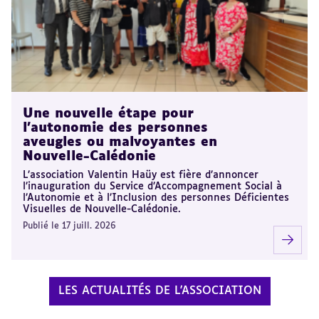
Une nouvelle étape pour
l’autonomie des personnes
aveugles ou malvoyantes en
Nouvelle-Calédonie
L’association Valentin Haüy est fière d’annoncer
l’inauguration du Service d’Accompagnement Social à
l’Autonomie et à l’Inclusion des personnes Déficientes
Visuelles de Nouvelle-Calédonie.
Publié le 17 juill. 2026
LES ACTUALITÉS DE L'ASSOCIATION