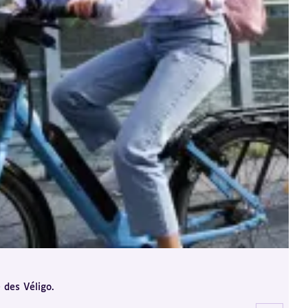
 des Véligo.