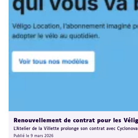
Renouvellement de contrat pour les Véli
L'Atelier de la Villette prolonge son contrat avec Cyclonov
Publié le 9 mars 2026