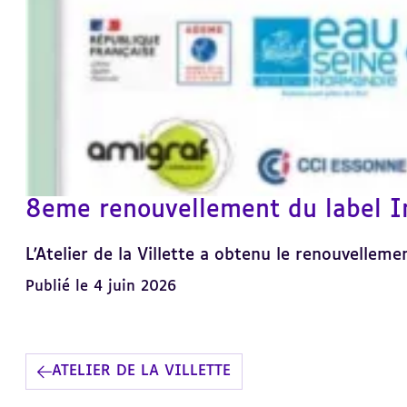
8eme renouvellement du label I
L'Atelier de la Villette a obtenu le renouvellem
Publié le 4 juin 2026
ATELIER DE LA VILLETTE