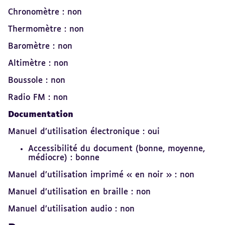
Chronomètre : non
Thermomètre : non
Baromètre : non
Altimètre : non
Boussole : non
Radio FM : non
Documentation
Manuel d’utilisation électronique : oui
Accessibilité du document (bonne, moyenne,
médiocre) : bonne
Manuel d’utilisation imprimé « en noir » : non
Manuel d’utilisation en braille : non
Manuel d’utilisation audio : non