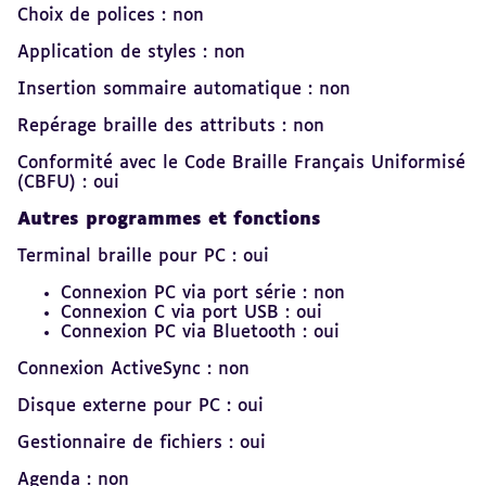
Choix de polices : non
Application de styles : non
Insertion sommaire automatique : non
Repérage braille des attributs : non
Conformité avec le Code Braille Français Uniformisé
(CBFU) : oui
Autres programmes et fonctions
Terminal braille pour PC : oui
Connexion PC via port série : non
Connexion C via port USB : oui
Connexion PC via Bluetooth : oui
Connexion ActiveSync : non
Disque externe pour PC : oui
Gestionnaire de fichiers : oui
Agenda : non