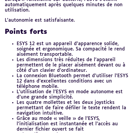
automatiquement après quelques minutes de non
utilisation.
L’autonomie est satisfaisante.
Points forts
ESYS 12 est un appareil d’apparence solide,
soignée et ergonomique. Sa compacité le rend
aisément transportable.
Les dimensions très réduites de l’appareil
permettent de le placer aisément devant ou à
côté d’un clavier d’ordinateur.
La connexion Bluetooth permet d’utiliser l’ESYS
12 dans d’excellentes conditions avec un
téléphone mobile.
L’utilisation de l’ESYS en mode autonome est
d’une grande simplicité.
Les quatre mollettes et les deux joysticks
permettant de faire défiler le texte rendent la
navigation intuitive.
Grâce au mode « veille » de l’ESYS,
l’initialisation est instantanée et l’accès au
dernier fichier ouvert se fait