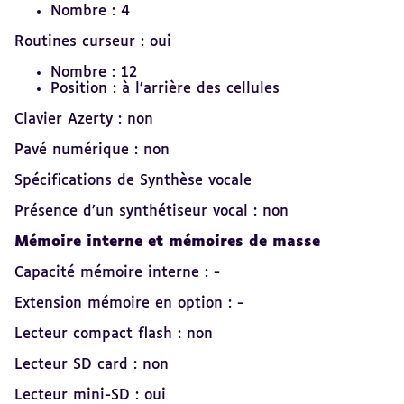
Nombre : 4
Routines curseur : oui
Nombre : 12
Position : à l’arrière des cellules
Clavier Azerty : non
Pavé numérique : non
Spécifications de Synthèse vocale
Présence d’un synthétiseur vocal : non
Mémoire interne et mémoires de masse
Capacité mémoire interne : -
Extension mémoire en option : -
Lecteur compact flash : non
Lecteur SD card : non
Lecteur mini-SD : oui