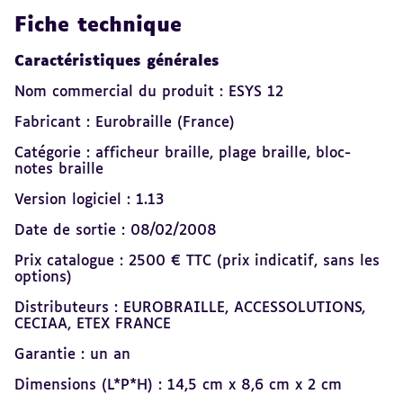
Fiche technique
Caractéristiques générales
Nom commercial du produit : ESYS 12
Fabricant : Eurobraille (France)
Catégorie : afficheur braille, plage braille, bloc-
notes braille
Version logiciel : 1.13
Date de sortie : 08/02/2008
Prix catalogue : 2500 € TTC (prix indicatif, sans les
options)
Distributeurs : EUROBRAILLE, ACCESSOLUTIONS,
CECIAA, ETEX FRANCE
Garantie : un an
Dimensions (L*P*H) : 14,5 cm x 8,6 cm x 2 cm