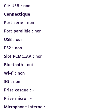
Clé USB : non
Connectique
Port série : non
Port parallèle : non
USB : oui
PS2 : non
Slot PCMCIAA : non
Bluetooth : oui
Wi-fi : non
3G : non
Prise casque : -
Prise micro : -
Microphone interne : -