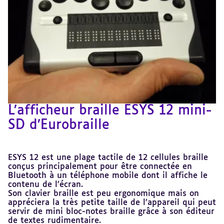
L’afficheur braille ESYS 12 mini-
SD d’Eurobraille
ESYS 12 est une plage tactile de 12 cellules braille
conçus principalement pour être connectée en
Bluetooth à un téléphone mobile dont il affiche le
contenu de l’écran.
Son clavier braille est peu ergonomique mais on
appréciera la très petite taille de l’appareil qui peut
servir de mini bloc-notes braille grâce à son éditeur
de textes rudimentaire.