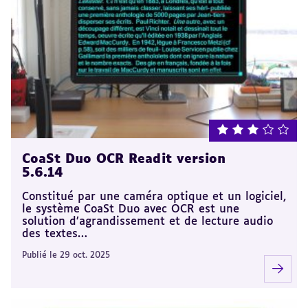
note : 3 sur 5
CoaSt Duo OCR Readit version
5.6.14
Constitué par une caméra optique et un logiciel,
le système CoaSt Duo avec OCR est une
solution d’agrandissement et de lecture audio
des textes…
Publié le 29 oct. 2025