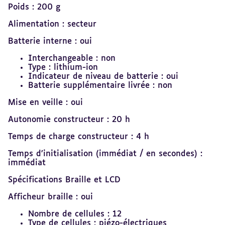
Poids : 200 g
Alimentation : secteur
Batterie interne : oui
Interchangeable : non
Type : lithium-ion
Indicateur de niveau de batterie : oui
Batterie supplémentaire livrée : non
Mise en veille : oui
Autonomie constructeur : 20 h
Temps de charge constructeur : 4 h
Temps d’initialisation (immédiat / en secondes) :
immédiat
Spécifications Braille et LCD
Afficheur braille : oui
Nombre de cellules : 12
Type de cellules : piézo-électriques