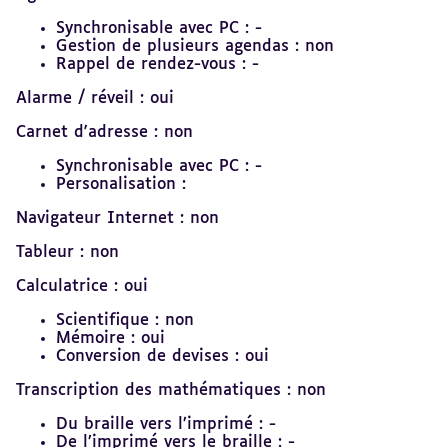
Synchronisable avec PC : -
Gestion de plusieurs agendas : non
Rappel de rendez-vous : -
Alarme / réveil : oui
Carnet d'adresse : non
Synchronisable avec PC : -
Personalisation :
Navigateur Internet : non
Tableur : non
Calculatrice : oui
Scientifique : non
Mémoire : oui
Conversion de devises : oui
Transcription des mathématiques : non
Du braille vers l’imprimé : -
De l’imprimé vers le braille : -