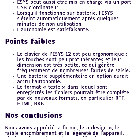
ESYS peut aussi être mis en charge via un port
USB d’ordinateur.
Lorsqu’il fonctionne sur batterie, l’ESYS
s’éteint automatiquement après quelques
minutes de non utilisation.
L’autonomie est satisfaisante.
Points faibles
Le clavier de l’ESYS 12 est peu ergonomique :
les touches sont peu protubérantes et leur
dimension est très petite, ce qui génère
fréquemment de nombreuses fautes de saisie.
Une batterie supplémentaire en option aurait
accru l’autonomie.
Le format « texte » dans lequel sont
enregistrés les fichiers pourrait être complété
par de nouveaux formats, en particulier RTF,
HTML, BRF.
Nos conclusions
Nous avons apprécié la forme, le « design », le
faible encombrement et la légèreté de l’appareil,