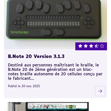
note : 3.5 sur 5
B.Note 20 Version 3.1.3
Destiné aux personnes maîtrisant le braille, le
B.Note 20 de 2ème génération est un bloc-
notes braille autonome de 20 cellules conçu par
le fabricant…
Publié le 20 nov. 2025