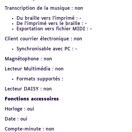
Transcription de la musique : non
Du braille vers l’imprimé : -
De l’imprimé vers le braille : -
Exportation vers fichier MIDI : -
Client courrier électronique : non
Synchronisable avec PC : -
Magnétophone : non
Lecteur Multimédia : non
Formats supportés :
Lecteur DAISY : non
Fonctions accessoires
Horloge : oui
Date : oui
Compte-minute : non