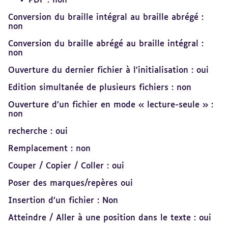
PDF : non
Conversion du braille intégral au braille abrégé :
non
Conversion du braille abrégé au braille intégral :
non
Ouverture du dernier fichier à l’initialisation : oui
Edition simultanée de plusieurs fichiers : non
Ouverture d’un fichier en mode « lecture-seule » :
non
recherche : oui
Remplacement : non
Couper / Copier / Coller : oui
Poser des marques/repères oui
Insertion d’un fichier : Non
Atteindre / Aller à une position dans le texte : oui