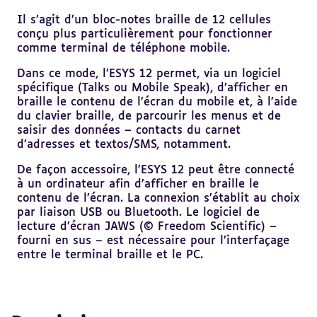
Il s’agit d’un bloc-notes braille de 12 cellules
conçu plus particulièrement pour fonctionner
comme terminal de téléphone mobile.
Dans ce mode, l’ESYS 12 permet, via un logiciel
spécifique (Talks ou Mobile Speak), d’afficher en
braille le contenu de l’écran du mobile et, à l’aide
du clavier braille, de parcourir les menus et de
saisir des données – contacts du carnet
d’adresses et textos/SMS, notamment.
De façon accessoire, l’ESYS 12 peut être connecté
à un ordinateur afin d’afficher en braille le
contenu de l’écran. La connexion s’établit au choix
par liaison USB ou Bluetooth. Le logiciel de
lecture d’écran JAWS (© Freedom Scientific) –
fourni en sus – est nécessaire pour l’interfaçage
entre le terminal braille et le PC.