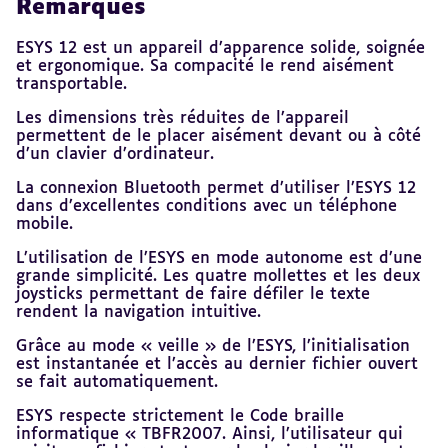
Remarques
ESYS 12 est un appareil d’apparence solide, soignée
et ergonomique. Sa compacité le rend aisément
transportable.
Les dimensions très réduites de l’appareil
permettent de le placer aisément devant ou à côté
d’un clavier d’ordinateur.
La connexion Bluetooth permet d’utiliser l’ESYS 12
dans d’excellentes conditions avec un téléphone
mobile.
L’utilisation de l’ESYS en mode autonome est d’une
grande simplicité. Les quatre mollettes et les deux
joysticks permettant de faire défiler le texte
rendent la navigation intuitive.
Grâce au mode « veille » de l’ESYS, l’initialisation
est instantanée et l’accès au dernier fichier ouvert
se fait automatiquement.
ESYS respecte strictement le Code braille
informatique « TBFR2007. Ainsi, l’utilisateur qui