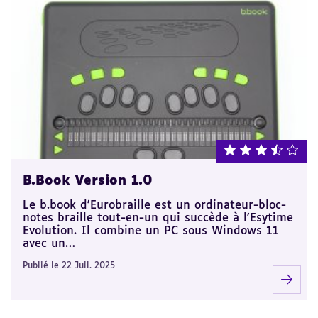
note : 3.5 sur 5
B.Book Version 1.0
Le b.book d'Eurobraille est un ordinateur-bloc-
notes braille tout-en-un qui succède à l'Esytime
Evolution. Il combine un PC sous Windows 11
avec un…
Publié le 22 Juil. 2025