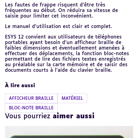
Les fautes de frappe risquent d’être très
fréquentes au début. On réduira sa vitesse de
saisie pour limiter cet inconvénient.
Le manuel d’utilisation est clair et complet.
ESYS 12 convient aux utilisateurs de téléphones
portables ayant besoin d’un afficheur braille de
faibles dimensions et éventuellement amenées à
effectuer des déplacements, la fonction bloc-notes
permettant de lire des fichiers textes enregistrés
au préalable sur la carte mémoire et de saisir des
documents courts à l’aide du clavier braille.
À lire aussi
AFFICHEUR BRAILLE
MATÉRIEL
BLOC-NOTE BRAILLE
Vous pourriez
aimer aussi