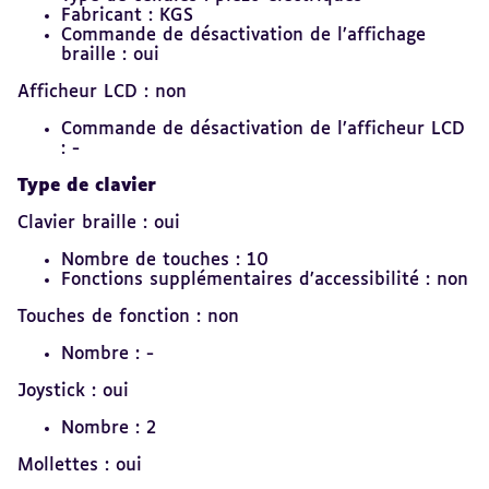
Fabricant : KGS
Commande de désactivation de l’affichage
braille : oui
Afficheur LCD : non
Commande de désactivation de l’afficheur LCD
: -
Type de clavier
Clavier braille : oui
Nombre de touches : 10
Fonctions supplémentaires d’accessibilité : non
Touches de fonction : non
Nombre : -
Joystick : oui
Nombre : 2
Mollettes : oui