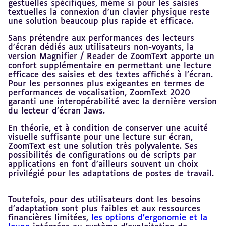
gestuelles spécifiques, même si pour les saisies
textuelles la connexion d’un clavier physique reste
une solution beaucoup plus rapide et efficace.
Sans prétendre aux performances des lecteurs
d’écran dédiés aux utilisateurs non-voyants, la
version Magnifier / Reader de ZoomText apporte un
confort supplémentaire en permettant une lecture
efficace des saisies et des textes affichés à l’écran.
Pour les personnes plus exigeantes en termes de
performances de vocalisation, ZoomText 2020
garanti une interopérabilité avec la dernière version
du lecteur d’écran Jaws.
En théorie, et à condition de conserver une acuité
visuelle suffisante pour une lecture sur écran,
ZoomText est une solution très polyvalente. Ses
possibilités de configurations ou de scripts par
applications en font d’ailleurs souvent un choix
privilégié pour les adaptations de postes de travail.
Toutefois, pour des utilisateurs dont les besoins
d’adaptation sont plus faibles et aux ressources
financières limitées,
les options d’ergonomie et la