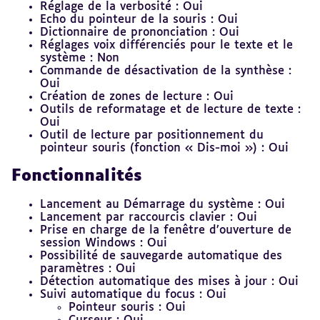
Réglage de la verbosité : Oui
Echo du pointeur de la souris : Oui
Dictionnaire de prononciation : Oui
Réglages voix différenciés pour le texte et le
système : Non
Commande de désactivation de la synthèse :
Oui
Création de zones de lecture : Oui
Outils de reformatage et de lecture de texte :
Oui
Outil de lecture par positionnement du
pointeur souris (fonction « Dis-moi ») : Oui
Fonctionnalités
Lancement au Démarrage du système : Oui
Lancement par raccourcis clavier : Oui
Prise en charge de la fenêtre d’ouverture de
session Windows : Oui
Possibilité de sauvegarde automatique des
paramètres : Oui
Détection automatique des mises à jour : Oui
Suivi automatique du focus : Oui
Pointeur souris : Oui