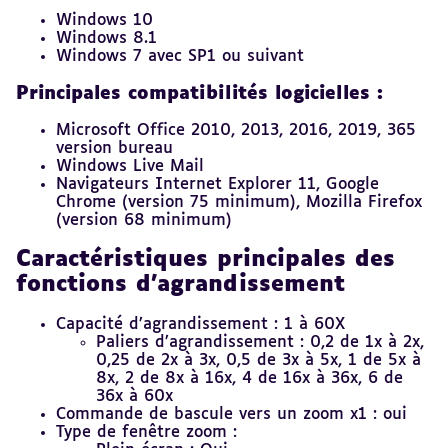
Windows 10
Windows 8.1
Windows 7 avec SP1 ou suivant
Principales compatibilités logicielles :
Microsoft Office 2010, 2013, 2016, 2019, 365
version bureau
Windows Live Mail
Navigateurs Internet Explorer 11, Google
Chrome (version 75 minimum), Mozilla Firefox
(version 68 minimum)
Caractéristiques principales des
fonctions d'agrandissement
Capacité d’agrandissement : 1 à 60X
Paliers d’agrandissement : 0,2 de 1x à 2x,
0,25 de 2x à 3x, 0,5 de 3x à 5x, 1 de 5x à
8x, 2 de 8x à 16x, 4 de 16x à 36x, 6 de
36x à 60x
Commande de bascule vers un zoom x1 : oui
Type de fenêtre zoom :