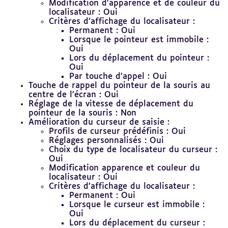
Modification d’apparence et de couleur du
localisateur : Oui
Critères d’affichage du localisateur :
Permanent : Oui
Lorsque le pointeur est immobile :
Oui
Lors du déplacement du pointeur :
Oui
Par touche d’appel : Oui
Touche de rappel du pointeur de la souris au
centre de l’écran : Oui
Réglage de la vitesse de déplacement du
pointeur de la souris : Non
Amélioration du curseur de saisie :
Profils de curseur prédéfinis : Oui
Réglages personnalisés : Oui
Choix du type de localisateur du curseur :
Oui
Modification apparence et couleur du
localisateur : Oui
Critères d’affichage du localisateur :
Permanent : Oui
Lorsque le curseur est immobile :
Oui
Lors du déplacement du curseur :