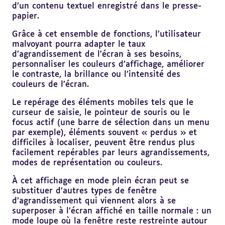
d’un contenu textuel enregistré dans le presse-
papier.
Grâce à cet ensemble de fonctions, l’utilisateur
malvoyant pourra adapter le taux
d’agrandissement de l’écran à ses besoins,
personnaliser les couleurs d’affichage, améliorer
le contraste, la brillance ou l’intensité des
couleurs de l’écran.
Le repérage des éléments mobiles tels que le
curseur de saisie, le pointeur de souris ou le
focus actif (une barre de sélection dans un menu
par exemple), éléments souvent « perdus » et
difficiles à localiser, peuvent être rendus plus
facilement repérables par leurs agrandissements,
modes de représentation ou couleurs.
À cet affichage en mode plein écran peut se
substituer d’autres types de fenêtre
d’agrandissement qui viennent alors à se
superposer à l’écran affiché en taille normale : un
mode loupe où la fenêtre reste restreinte autour