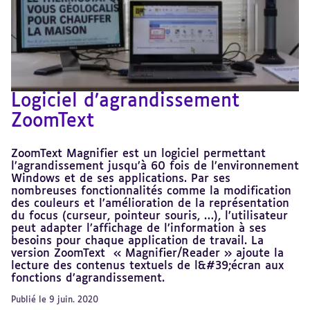
Logiciel d’agrandissement
ZoomText
ZoomText Magnifier est un logiciel permettant
l’agrandissement jusqu’à 60 fois de l’environnement
Windows et de ses applications. Par ses
nombreuses fonctionnalités comme la modification
des couleurs et l’amélioration de la représentation
du focus (curseur, pointeur souris, …), l’utilisateur
peut adapter l’affichage de l’information à ses
besoins pour chaque application de travail. La
version ZoomText « Magnifier/Reader » ajoute la
lecture des contenus textuels de l&#39;écran aux
fonctions d’agrandissement.
Publié le 9 juin. 2020