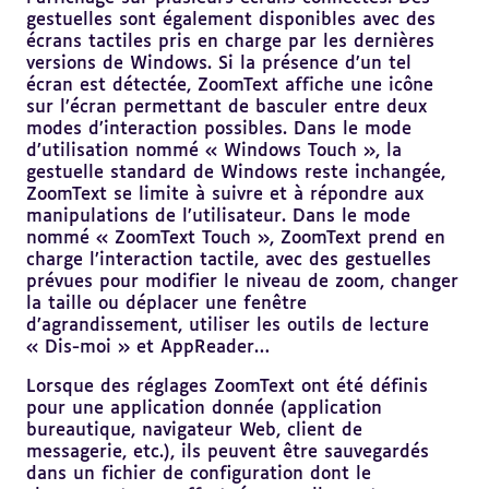
gestuelles sont également disponibles avec des
écrans tactiles pris en charge par les dernières
versions de Windows. Si la présence d’un tel
écran est détectée, ZoomText affiche une icône
sur l’écran permettant de basculer entre deux
modes d’interaction possibles. Dans le mode
d’utilisation nommé « Windows Touch », la
gestuelle standard de Windows reste inchangée,
ZoomText se limite à suivre et à répondre aux
manipulations de l’utilisateur. Dans le mode
nommé « ZoomText Touch », ZoomText prend en
charge l’interaction tactile, avec des gestuelles
prévues pour modifier le niveau de zoom, changer
la taille ou déplacer une fenêtre
d’agrandissement, utiliser les outils de lecture
« Dis-moi » et AppReader…
Lorsque des réglages ZoomText ont été définis
pour une application donnée (application
bureautique, navigateur Web, client de
messagerie, etc.), ils peuvent être sauvegardés
dans un fichier de configuration dont le