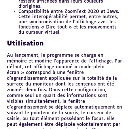
restent affichées dans leurs couleurs
d’origines.
Compatibilité entre ZoomText 2020 et Jaws.
Cette interopérabilité permet, entre autres,
une synchronisation de l’affichage avec les
fonctions « Dire tout » et les mouvements
du curseur virtuel.
Utilisation
Au lancement, le programme se charge en
mémoire et modifie l’apparence de l’affichage. Par
défaut, cet affichage nommé « mode plein
écran » correspond à une fenêtre
d’agrandissement appliquée sur la totalité de la
surface du moniteur dont les contenus ont été
zoomés deux fois. Dans cette configuration,
comme seul un quart des informations sont
visibles simultanément, la fenêtre
d’agrandissement se déplace automatiquement en
suivant le pointeur de la souris, le curseur de
saisie, ou tout élément possédant le focus. Elle
peut également être déplacée volontairement par