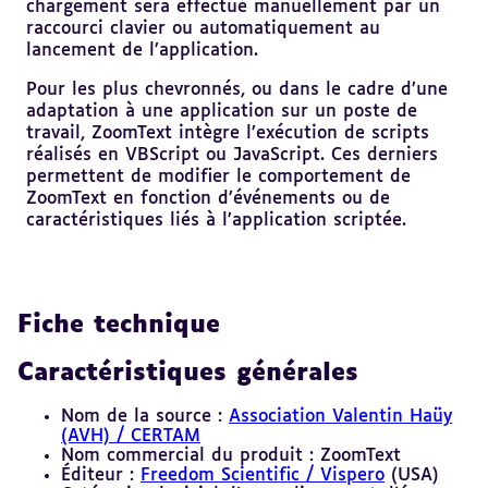
chargement sera effectué manuellement par un
raccourci clavier ou automatiquement au
lancement de l’application.
Pour les plus chevronnés, ou dans le cadre d’une
adaptation à une application sur un poste de
travail, ZoomText intègre l’exécution de scripts
réalisés en VBScript ou JavaScript. Ces derniers
permettent de modifier le comportement de
ZoomText en fonction d’événements ou de
caractéristiques liés à l’application scriptée.
Fiche technique
Caractéristiques générales
Nom de la source :
Association Valentin Haüy
(AVH) / CERTAM
Nom commercial du produit : ZoomText
Éditeur :
Freedom Scientific / Vispero
(USA)