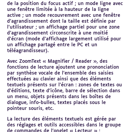
de la position du focus actif ; un mode ligne avec
une fenêtre limitée à la hauteur de la ligne
active ; un mode recouvrement avec une fenêtre
d’agrandissement dont la taille est définie par
l’utilisateur ; un affichage partiel pour une zone
d’agrandissement circonscrite à une moitié
d’écran (mode d’affichage largement utilisé pour
un affichage partagé entre le PC et un
téléagrandisseur).
Avec ZoomText « Magnifier / Reader », des
fonctions de lecture ajoutent une prononciation
par synthèse vocale de l’ensemble des saisies
effectuées au clavier ainsi que des éléments
textuels présents sur l’écran : zones de textes ou
d’éditions, texte d’icône, barre de sélection dans
un menu, objets présents dans les boîtes de
dialogue, info-bulles, textes placés sous le
pointeur souris, etc.
La lecture des éléments textuels est gérée par
des réglages et outils accessibles dans le groupe
de commandes de l’onglet « Lecteur » :