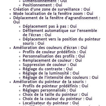
Dimensionnement : Oui
Positionnement : Oui
Création d'une zone de surveillance : Oui
Mode localisation de la fenêtre zoom : Oui
Déplacement de la fenêtre d’agrandissement :
Oui
Déplacement pas à pas : Oui
Défilement automatique sur l’ensemble
de l’écran : Oui
Déplacement vers la position du pointeur
souris : Oui
Amélioration des couleurs d'écran : Oui
Profils de couleur prédéfinis : Oui
Personnalisation des profils : Oui
Remplacement de couleur : Oui
Suppression de couleur : Oui
Réglage du contraste : Oui
Réglage de la luminosité : Oui
Réglage de l’intensité des couleurs : Oui
Amélioration du pointeur de la souris :
Profils de pointeur prédéfinis : Oui
Réglages personnalisés : Oui
Choix de la taille du pointeur : Oui
Choix de la couleur du pointeur : Oui
Localisateur du pointeur : Oui