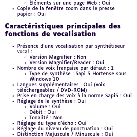
Éléments sur une page Web : Oui
Copie de la fenêtre zoom dans le presse
papier : Oui
Caractéristiques principales des
fonctions de vocalisation
Présence d'une vocalisation par synthétiseur
vocal :
Version Magnifier : Non
Version Magnifier/Reader : Oui
Nombre de voix française par défaut : 1
Type de synthèse : Sapi 5 Hortense sous
Windows 10
Langues supplémentaires : Oui (voix
téléchargeables / DVD-ROM)
Prise en charge des voix à la norme Sapi5 : Oui
Réglage de la synthèse : Oui
Volume : Oui
Débit : Oui
Tonalité : Non
Réglage du type d'écho : Oui
Réglage du niveau de ponctuation : Oui
Distinction Majuscule / Minuscule : Oui