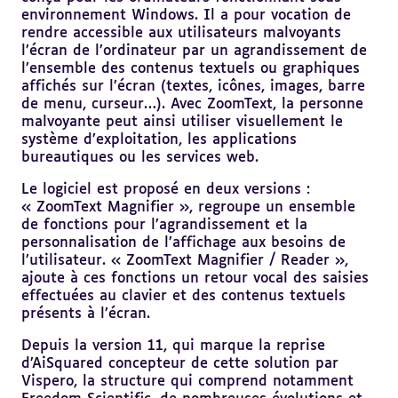
environnement Windows. Il a pour vocation de
rendre accessible aux utilisateurs malvoyants
l’écran de l’ordinateur par un agrandissement de
l’ensemble des contenus textuels ou graphiques
affichés sur l’écran (textes, icônes, images, barre
de menu, curseur…). Avec ZoomText, la personne
malvoyante peut ainsi utiliser visuellement le
système d’exploitation, les applications
bureautiques ou les services web.
Le logiciel est proposé en deux versions :
« ZoomText Magnifier », regroupe un ensemble
de fonctions pour l’agrandissement et la
personnalisation de l’affichage aux besoins de
l’utilisateur. « ZoomText Magnifier / Reader »,
ajoute à ces fonctions un retour vocal des saisies
effectuées au clavier et des contenus textuels
présents à l’écran.
Depuis la version 11, qui marque la reprise
d’AiSquared concepteur de cette solution par
Vispero, la structure qui comprend notamment