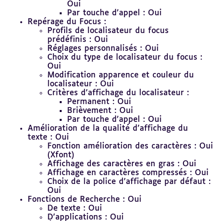
Oui
Par touche d'appel : Oui
Repérage du Focus :
Profils de localisateur du focus
prédéfinis : Oui
Réglages personnalisés : Oui
Choix du type de localisateur du focus :
Oui
Modification apparence et couleur du
localisateur : Oui
Critères d’affichage du localisateur :
Permanent : Oui
Brièvement : Oui
Par touche d'appel : Oui
Amélioration de la qualité d’affichage du
texte : Oui
Fonction amélioration des caractères : Oui
(Xfont)
Affichage des caractères en gras : Oui
Affichage en caractères compressés : Oui
Choix de la police d’affichage par défaut :
Oui
Fonctions de Recherche : Oui
De texte : Oui
D'applications : Oui