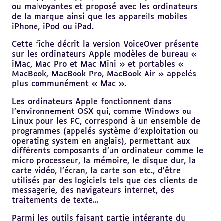
ou malvoyantes et proposé avec les ordinateurs
de la marque ainsi que les appareils mobiles
iPhone, iPod ou iPad.
Cette fiche décrit la version VoiceOver présente
sur les ordinateurs Apple modèles de bureau «
iMac, Mac Pro et Mac Mini » et portables «
MacBook, MacBook Pro, MacBook Air » appelés
plus communément « Mac ».
Les ordinateurs Apple fonctionnent dans
l’environnement OSX qui, comme Windows ou
Linux pour les PC, correspond à un ensemble de
programmes (appelés système d’exploitation ou
operating system en anglais), permettant aux
différents composants d’un ordinateur comme le
micro processeur, la mémoire, le disque dur, la
carte vidéo, l’écran, la carte son etc., d’être
utilisés par des logiciels tels que des clients de
messagerie, des navigateurs internet, des
traitements de texte...
Parmi les outils faisant partie intégrante du