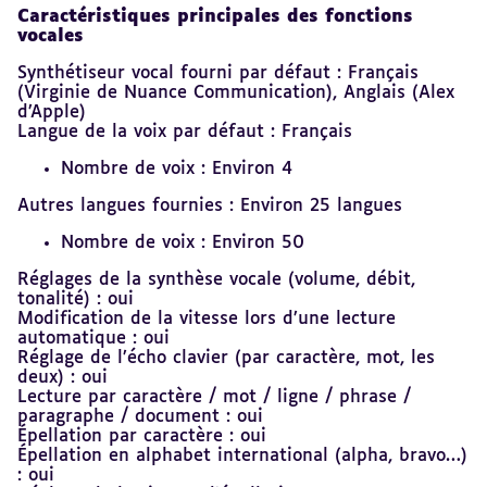
Caractéristiques principales des fonctions
vocales
Synthétiseur vocal fourni par défaut : Français
(Virginie de Nuance Communication), Anglais (Alex
d’Apple)
Langue de la voix par défaut : Français
Nombre de voix : Environ 4
Autres langues fournies : Environ 25 langues
Nombre de voix : Environ 50
Réglages de la synthèse vocale (volume, débit,
tonalité) : oui
Modification de la vitesse lors d’une lecture
automatique : oui
Réglage de l’écho clavier (par caractère, mot, les
deux) : oui
Lecture par caractère / mot / ligne / phrase /
paragraphe / document : oui
Épellation par caractère : oui
Épellation en alphabet international (alpha, bravo…)
: oui