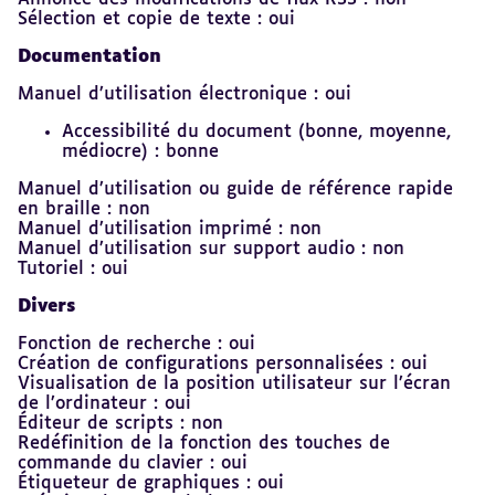
Sélection et copie de texte : oui
Documentation
Manuel d’utilisation électronique : oui
Accessibilité du document (bonne, moyenne,
médiocre) : bonne
Manuel d’utilisation ou guide de référence rapide
en braille : non
Manuel d’utilisation imprimé : non
Manuel d’utilisation sur support audio : non
Tutoriel : oui
Divers
Fonction de recherche : oui
Création de configurations personnalisées : oui
Visualisation de la position utilisateur sur l’écran
de l’ordinateur : oui
Éditeur de scripts : non
Redéfinition de la fonction des touches de
commande du clavier : oui
Étiqueteur de graphiques : oui