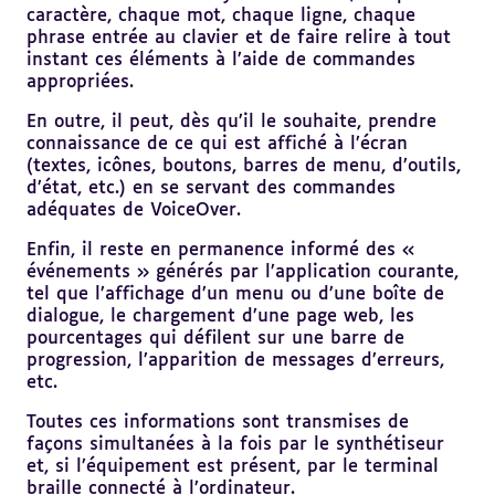
caractère, chaque mot, chaque ligne, chaque
phrase entrée au clavier et de faire relire à tout
instant ces éléments à l’aide de commandes
appropriées.
En outre, il peut, dès qu’il le souhaite, prendre
connaissance de ce qui est affiché à l’écran
(textes, icônes, boutons, barres de menu, d’outils,
d’état, etc.) en se servant des commandes
adéquates de VoiceOver.
Enfin, il reste en permanence informé des «
événements » générés par l’application courante,
tel que l’affichage d’un menu ou d’une boîte de
dialogue, le chargement d’une page web, les
pourcentages qui défilent sur une barre de
progression, l’apparition de messages d’erreurs,
etc.
Toutes ces informations sont transmises de
façons simultanées à la fois par le synthétiseur
et, si l’équipement est présent, par le terminal
braille connecté à l’ordinateur.