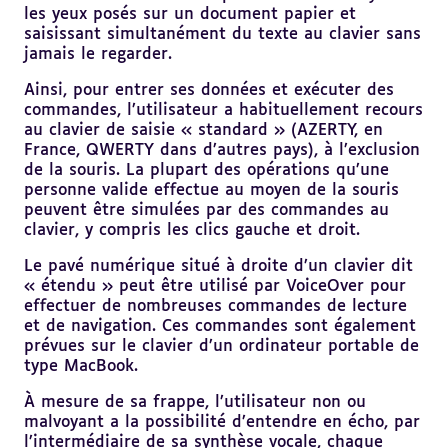
les yeux posés sur un document papier et
saisissant simultanément du texte au clavier sans
jamais le regarder.
Ainsi, pour entrer ses données et exécuter des
commandes, l’utilisateur a habituellement recours
au clavier de saisie « standard » (AZERTY, en
France, QWERTY dans d’autres pays), à l’exclusion
de la souris. La plupart des opérations qu’une
personne valide effectue au moyen de la souris
peuvent être simulées par des commandes au
clavier, y compris les clics gauche et droit.
Le pavé numérique situé à droite d’un clavier dit
« étendu » peut être utilisé par VoiceOver pour
effectuer de nombreuses commandes de lecture
et de navigation. Ces commandes sont également
prévues sur le clavier d’un ordinateur portable de
type MacBook.
À mesure de sa frappe, l’utilisateur non ou
malvoyant a la possibilité d’entendre en écho, par
l’intermédiaire de sa synthèse vocale, chaque