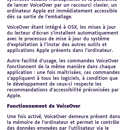
de lancer VoiceOver par un raccourci clavier, un
ordinateur Apple est immédiatement accessible
dès sa sortie de l’emballage.
VoiceOver étant intégré à OSX, les mises à jour
du lecteur d’écran s’installent automatiquement
avec le processus de mise à jour du système
d’exploitation à l’instar des autres outils et
applications Apple présents dans l’ordinateur.
Autre facilité d’usage, les commandes VoiceOver
fonctionnent de la même manière dans chaque
application : une fois maîtrisées, ces commandes
s’appliquent à tous les logiciels, à condition que
le développement de ceux-ci respecte les
recommandations d’accessibilité préconisées par
Apple.
Fonctionnement de VoiceOver
Une fois activé, VoiceOver demeure présent dans
la mémoire de l’ordinateur et permet le contrôle
des données envoyées par l’utilisateur via le