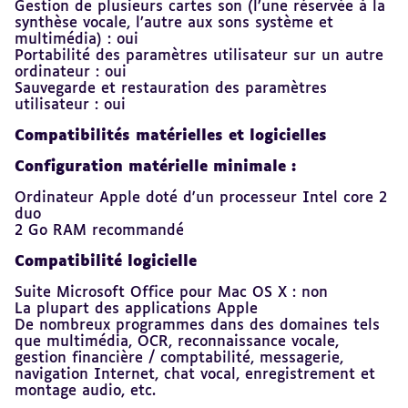
Gestion de plusieurs cartes son (l’une réservée à la
synthèse vocale, l’autre aux sons système et
multimédia) : oui
Portabilité des paramètres utilisateur sur un autre
ordinateur : oui
Sauvegarde et restauration des paramètres
utilisateur : oui
Compatibilités matérielles et logicielles
Configuration matérielle minimale :
Ordinateur Apple doté d'un processeur Intel core 2
duo
2 Go RAM recommandé
Compatibilité logicielle
Suite Microsoft Office pour Mac OS X : non
La plupart des applications Apple
De nombreux programmes dans des domaines tels
que multimédia, OCR, reconnaissance vocale,
gestion financière / comptabilité, messagerie,
navigation Internet, chat vocal, enregistrement et
montage audio, etc.