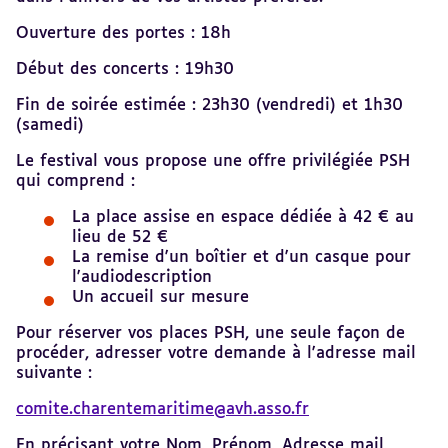
Ouverture des portes : 18h
Début des concerts : 19h30
Fin de soirée estimée : 23h30 (vendredi) et 1h30
(samedi)
Le festival vous propose une offre privilégiée PSH
qui comprend :
La place assise en espace dédiée à 42 € au
lieu de 52 €
La remise d'un boîtier et d'un casque pour
l'audiodescription
Un accueil sur mesure
Pour réserver vos places PSH, une seule façon de
procéder, adresser votre demande à l'adresse mail
suivante :
comite.charentemaritime@avh.asso.fr
En précisant votre Nom, Prénom, Adresse mail,