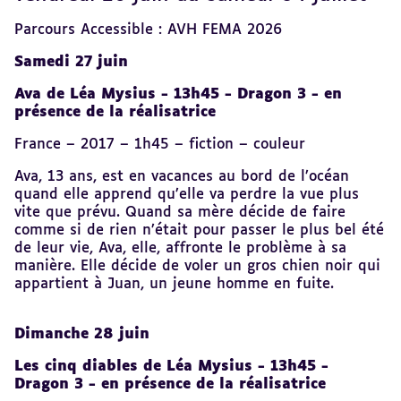
sommaire
Parcours Accessible : AVH FEMA 2026
Samedi 27 juin
Ava de Léa Mysius - 13h45 - Dragon 3 - en
présence de la réalisatrice
France – 2017 – 1h45 – fiction – couleur
Ava, 13 ans, est en vacances au bord de l’océan
quand elle apprend qu’elle va perdre la vue plus
vite que prévu. Quand sa mère décide de faire
comme si de rien n’était pour passer le plus bel été
de leur vie, Ava, elle, affronte le problème à sa
manière. Elle décide de voler un gros chien noir qui
appartient à Juan, un jeune homme en fuite.
Dimanche 28 juin
Les cinq diables de Léa Mysius - 13h45 -
Dragon 3 - en présence de la réalisatrice