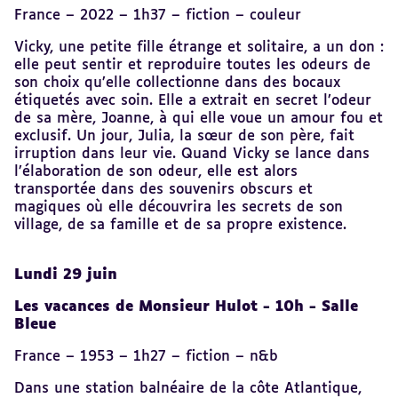
France – 2022 – 1h37 – fiction – couleur
Vicky, une petite fille étrange et solitaire, a un don :
elle peut sentir et reproduire toutes les odeurs de
son choix qu’elle collectionne dans des bocaux
étiquetés avec soin. Elle a extrait en secret l’odeur
de sa mère, Joanne, à qui elle voue un amour fou et
exclusif. Un jour, Julia, la sœur de son père, fait
irruption dans leur vie. Quand Vicky se lance dans
l’élaboration de son odeur, elle est alors
transportée dans des souvenirs obscurs et
magiques où elle découvrira les secrets de son
village, de sa famille et de sa propre existence.
Lundi 29 juin
Les vacances de Monsieur Hulot - 10h - Salle
Bleue
France – 1953 – 1h27 – fiction – n&b
Dans une station balnéaire de la côte Atlantique,