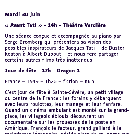
Mardi 30 juin
« Avant Tati » - 14h - Théâtre Verdière
Une séance conçue et accompagnée au piano par
Serge Bromberg qui présentera sa vision des
possibles inspirateurs de Jacques Tati – de Buster
Keaton à Albert Dubout – et nous fera partager
certains autres films très inattendus
Jour de fête - 17h - Dragon 1
France – 1949 – 1h26 – fiction – n&b
C’est jour de fête à Sainte-Sévère, un petit village
du centre de la France : les forains y débarquent
avec leurs roulottes, leur manège et leur fanfare.
Quand un cinéma ambulant est monté sur la grand-
place, les villageois éblouis découvrent un
documentaire sur les prouesses de la poste en
Amérique. François le facteur, grand gaillard à la