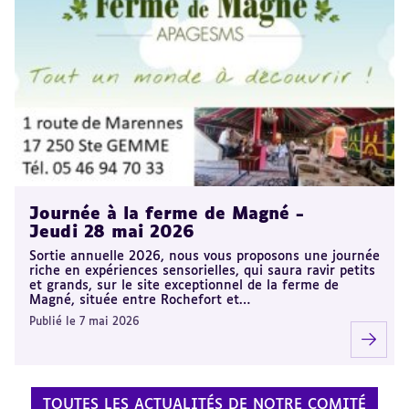
Journée à la ferme de Magné -
Jeudi 28 mai 2026
Sortie annuelle 2026, nous vous proposons une journée
riche en expériences sensorielles, qui saura ravir petits
et grands, sur le site exceptionnel de la ferme de
Magné, située entre Rochefort et…
Publié le 7 mai 2026
TOUTES LES ACTUALITÉS DE NOTRE COMITÉ