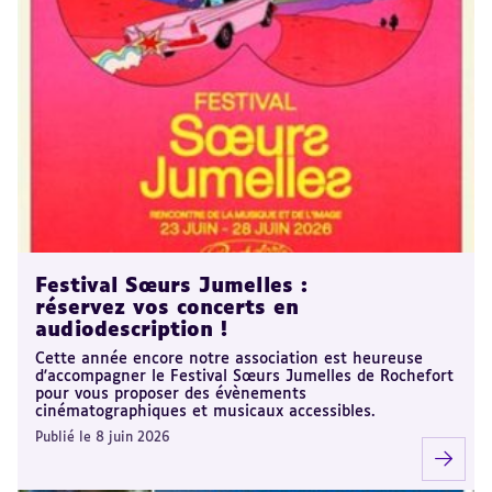
Festival Sœurs Jumelles :
réservez vos concerts en
audiodescription !
Cette année encore notre association est heureuse
d'accompagner le Festival Sœurs Jumelles de Rochefort
pour vous proposer des évènements
cinématographiques et musicaux accessibles.
Publié le 8 juin 2026