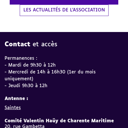
LES ACTUALITÉS DE L'ASSOCIATION
Contact
et accès
Permanences :
- Mardi de 9h30 à 12h
- Mercredi de 14h à 16h30 (1er du mois
uniquement)
- Jeudi 9h30 à 12h
Antenne :
Saintes
Comité Valentin Haüy de Charente Maritime
20, rue Gambetta