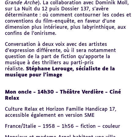
Grande Arche
). La collaboration avec Dominik Moll,
sur La Nuit du 12 puis Dossier 137, s’avère
déterminante : où comment contourner les codes et
conventions du film-enquête, en faveur d’une
dimension plus intérieure, plus labyrinthique, aux
confins de l’onirisme.
Conversation à deux voix avec des artistes
d’expression différente, où il sera notamment
question de la part de fiction qu’apporte la
musique à des thrillers au parti-pris
réaliste.
Stéphane Lerouge, sécialiste de la
musique pour l’image
Mon oncle - 14h30 - Théâtre Verdière - Ciné
Relax
Culture Relax et Horizon Famille Handicap 17,
accessible également en version SME
France/Italie – 1958 – 1h56 – fiction – couleur