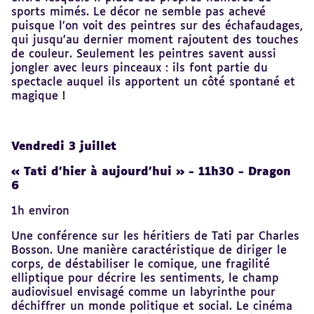
sports mimés. Le décor ne semble pas achevé
puisque l’on voit des peintres sur des échafaudages,
qui jusqu’au dernier moment rajoutent des touches
de couleur. Seulement les peintres savent aussi
jongler avec leurs pinceaux : ils font partie du
spectacle auquel ils apportent un côté spontané et
magique !
Vendredi 3 juillet
« Tati d’hier à aujourd’hui » - 11h30 - Dragon
6
1h environ
Une conférence sur les héritiers de Tati par Charles
Bosson. Une manière caractéristique de diriger le
corps, de déstabiliser le comique, une fragilité
elliptique pour décrire les sentiments, le champ
audiovisuel envisagé comme un labyrinthe pour
déchiffrer un monde politique et social. Le cinéma