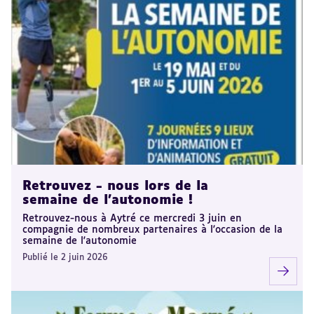
Retrouvez - nous lors de la
semaine de l'autonomie !
Retrouvez-nous à Aytré ce mercredi 3 juin en
compagnie de nombreux partenaires à l'occasion de la
semaine de l'autonomie
Publié le 2 juin 2026