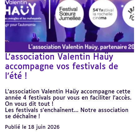
L'association Valentin Haüy
accompagne vos festivals de
l'été !
L'association Valentin Haüy accompagne cette
année 4 festivals pour vous en faciliter l'accès.
On vous dit tout !
Les festivals s'enchaînent... Notre association
se déchaîne !
Publié le 18 juin 2026