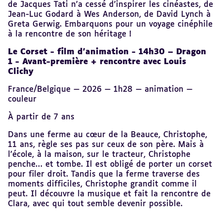
de Jacques Tati n’a cessé d’inspirer les cinéastes, de
Jean-Luc Godard à Wes Anderson, de David Lynch à
Greta Gerwig. Embarquons pour un voyage cinéphile
à la rencontre de son héritage !
Le Corset - film d’animation - 14h30 – Dragon
1 - Avant-première + rencontre avec Louis
Clichy
France/Belgique — 2026 — 1h28 — animation —
couleur
À partir de 7 ans
Dans une ferme au cœur de la Beauce, Christophe,
11 ans, règle ses pas sur ceux de son père. Mais à
l’école, à la maison, sur le tracteur, Christophe
penche… et tombe. Il est obligé de porter un corset
pour filer droit. Tandis que la ferme traverse des
moments difficiles, Christophe grandit comme il
peut. Il découvre la musique et fait la rencontre de
Clara, avec qui tout semble devenir possible.