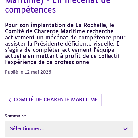
Maritime) - En mécénat de
compétences
Pour son implantation de La Rochelle, le
Comité de Charente Maritime recherche
activement un mécénat de compétence pour
assister la Présidente déficiente visuelle. Il
s’agira de compléter activement l’équipe
actuelle en mettant à profit de ce collectif
l’expérience de ce professionne
Publié le 12 mai 2026
COMITÉ DE CHARENTE MARITIME
Sommaire
Sélectionner...