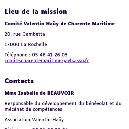
Lieu de la mission
Comité Valentin Haüy de Charente Maritime
20, rue Gambetta
17000 La Rochelle
Téléphone : 05 46 41 26 03
comite.charentemaritime@avh.asso.fr
Contacts
Mme Isabelle de BEAUVOIR
Responsable du développement du bénévolat et du
mécénat de compétences
Association Valentin Haüy