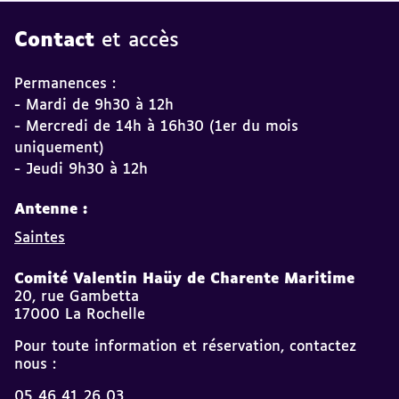
Contact
et accès
Permanences :
- Mardi de 9h30 à 12h
- Mercredi de 14h à 16h30 (1er du mois
uniquement)
- Jeudi 9h30 à 12h
Antenne :
Saintes
Comité Valentin Haüy de Charente Maritime
20, rue Gambetta
17000 La Rochelle
Pour toute information et réservation, contactez
nous :
05 46 41 26 03