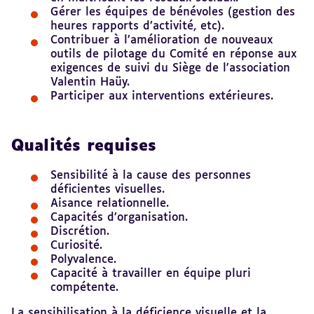
Gérer les équipes de bénévoles (gestion des
heures rapports d’activité, etc).
Contribuer à l’amélioration de nouveaux
outils de pilotage du Comité en réponse aux
exigences de suivi du Siège de l'association
Valentin Haüy.
Participer aux interventions extérieures.
Qualités requises
Sensibilité à la cause des personnes
déficientes visuelles.
Aisance relationnelle.
Capacités d’organisation.
Discrétion.
Curiosité.
Polyvalence.
Capacité à travailler en équipe pluri
compétente.
La sensibilisation à la déficience visuelle et la