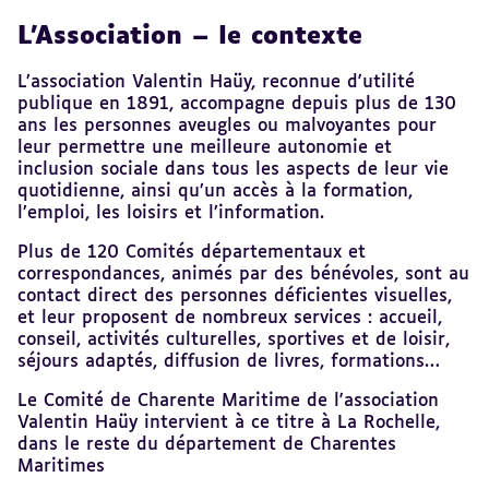
L’Association – le contexte
Revenir
au
sommaire
L’association Valentin Haüy, reconnue d'utilité
publique en 1891, accompagne depuis plus de 130
ans les personnes aveugles ou malvoyantes pour
leur permettre une meilleure autonomie et
inclusion sociale dans tous les aspects de leur vie
quotidienne, ainsi qu’un accès à la formation,
l’emploi, les loisirs et l’information.
Plus de 120 Comités départementaux et
correspondances, animés par des bénévoles, sont au
contact direct des personnes déficientes visuelles,
et leur proposent de nombreux services : accueil,
conseil, activités culturelles, sportives et de loisir,
séjours adaptés, diffusion de livres, formations…
Le Comité de Charente Maritime de l'association
Valentin Haüy intervient à ce titre à La Rochelle,
dans le reste du département de Charentes
Maritimes