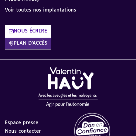
Voir toutes nos implantations
NOUS ÉCRIRE
PLAN D'ACCÈS
Espace presse
Nous contacter