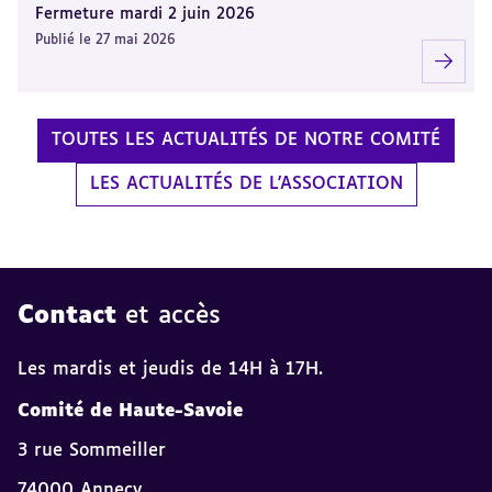
Fermeture mardi 2 juin 2026
Publié le 27 mai 2026
TOUTES LES ACTUALITÉS DE NOTRE COMITÉ
LES ACTUALITÉS DE L'ASSOCIATION
Contact
et accès
Les mardis et jeudis de 14H à 17H.
Comité de Haute-Savoie
3 rue Sommeiller
74000 Annecy