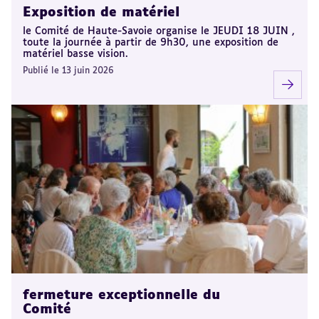
Exposition de matériel
le Comité de Haute-Savoie organise le JEUDI 18 JUIN ,
toute la journée à partir de 9h30, une exposition de
matériel basse vision.
Publié le 13 juin 2026
fermeture exceptionnelle du
Comité