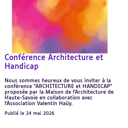
Conférence Architecture et
Handicap
Nous sommes heureux de vous inviter à la
conférence "ARCHITECTURE et HANDICAP"
proposée par la Maison de l'Architecture de
Haute-Savoie en collaboration avec
l'Association Valentin Haüy.
Publié le 24 mai 2026