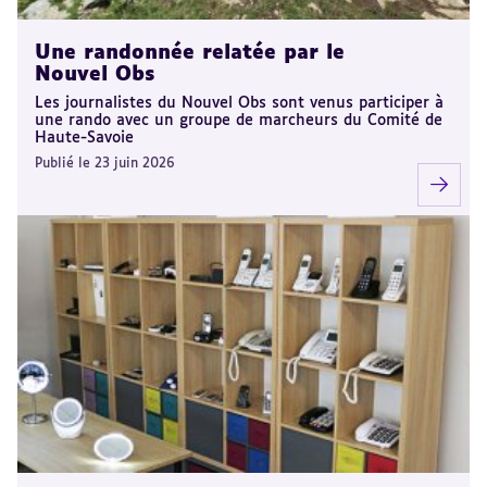
Une randonnée relatée par le
Nouvel Obs
Les journalistes du Nouvel Obs sont venus participer à
une rando avec un groupe de marcheurs du Comité de
Haute-Savoie
Publié le 23 juin 2026