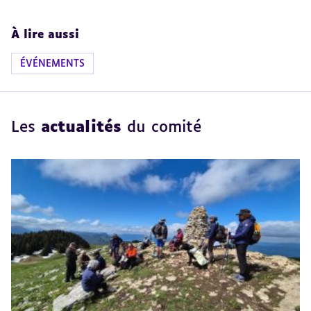
À lire aussi
ÉVÉNEMENTS
Les
actualités
du comité