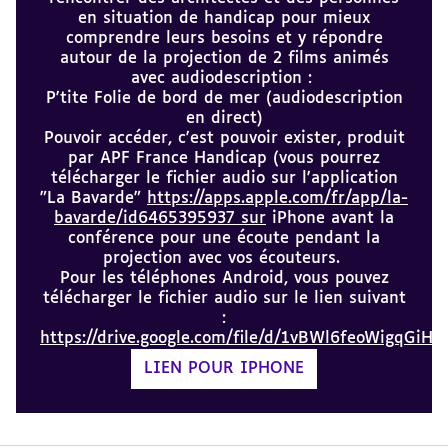
en situation de handicap pour mieux
comprendre leurs besoins et y répondre
autour de la projection de 2 films animés
avec audiodescription :
P'tite Folie de bord de mer (audiodescription
en direct)
Pouvoir accéder, c'est pouvoir exister, produit
par APF France Handicap (vous pourrez
télécharger le fichier audio sur l'application
"La Bavarde"
https://apps.apple.com/fr/app/la-
bavarde/id6465395937 sur
iPhone avant la
conférence pour une écoute pendant la
projection avec vos écouteurs.
Pour les téléphones Android, vous pouvez
télécharger le fichier audio sur le lien suivant
:
https://drive.google.com/file/d/1vBWl6feoWigqG
LIEN POUR IPHONE