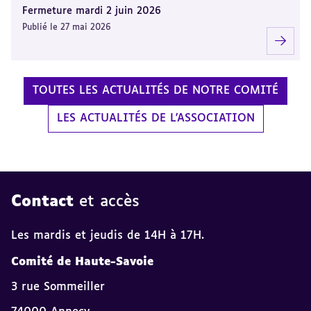
Fermeture mardi 2 juin 2026
Publié le 27 mai 2026
TOUTES LES ACTUALITÉS DE NOTRE COMITÉ
LES ACTUALITÉS DE L'ASSOCIATION
Contact
et accès
Les mardis et jeudis de 14H à 17H.
Comité de Haute-Savoie
3 rue Sommeiller