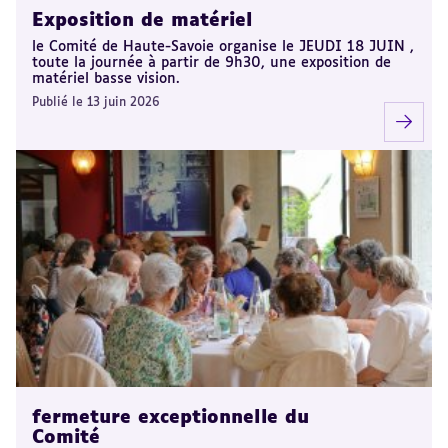
Exposition de matériel
le Comité de Haute-Savoie organise le JEUDI 18 JUIN ,
toute la journée à partir de 9h30, une exposition de
matériel basse vision.
Publié le 13 juin 2026
fermeture exceptionnelle du
Comité