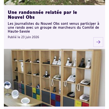
Une randonnée relatée par le
Nouvel Obs
Les journalistes du Nouvel Obs sont venus participer à
une rando avec un groupe de marcheurs du Comité de
Haute-Savoie
Publié le 23 juin 2026