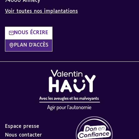
74000 Annecy
Voir toutes nos implantations
NOUS ÉCRIRE
PLAN D'ACCÈS
Espace presse
Nous contacter