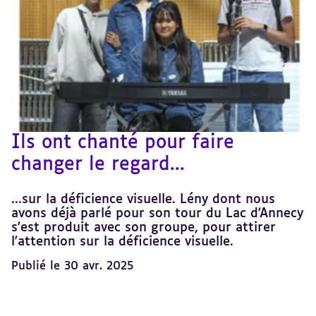
Ils ont chanté pour faire
changer le regard...
...sur la déficience visuelle. Lény dont nous
avons déjà parlé pour son tour du Lac d'Annecy
s'est produit avec son groupe, pour attirer
l'attention sur la déficience visuelle.
Publié le 30 avr. 2025