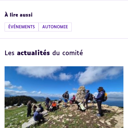
À lire aussi
ÉVÉNEMENTS
AUTONOMIE
Les
actualités
du comité