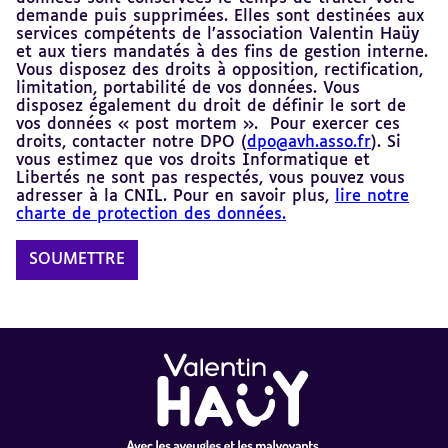
demande puis supprimées. Elles sont destinées aux
services compétents de l’association Valentin Haüy
et aux tiers mandatés à des fins de gestion interne.
Vous disposez des droits à opposition, rectification,
limitation, portabilité de vos données. Vous
disposez également du droit de définir le sort de
vos données « post mortem ». Pour exercer ces
droits, contacter notre DPO (
dpo@avh.asso.fr
). Si
vous estimez que vos droits Informatique et
Libertés ne sont pas respectés, vous pouvez vous
adresser à la CNIL. Pour en savoir plus,
lire notre
charte de protection des données.