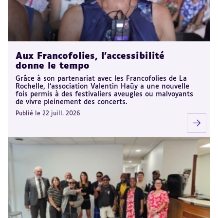
Aux Francofolies, l’accessibilité
donne le tempo
Grâce à son partenariat avec les Francofolies de La
Rochelle, l’association Valentin Haüy a une nouvelle
fois permis à des festivaliers aveugles ou malvoyants
de vivre pleinement des concerts.
Publié le 22 juill. 2026