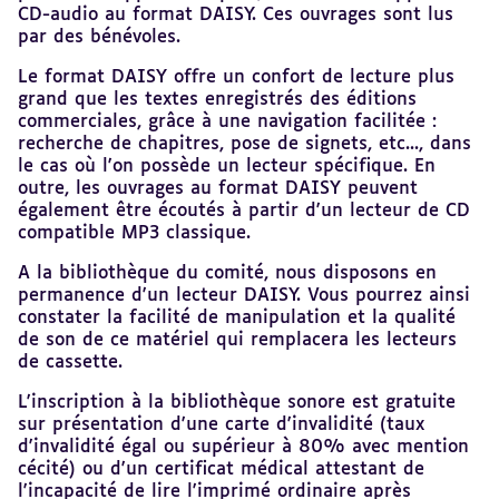
CD-audio au format DAISY. Ces ouvrages sont lus
par des bénévoles.
Le format DAISY offre un confort de lecture plus
grand que les textes enregistrés des éditions
commerciales, grâce à une navigation facilitée :
recherche de chapitres, pose de signets, etc..., dans
le cas où l'on possède un lecteur spécifique. En
outre, les ouvrages au format DAISY peuvent
également être écoutés à partir d'un lecteur de CD
compatible MP3 classique.
A la bibliothèque du comité, nous disposons en
permanence d'un lecteur DAISY. Vous pourrez ainsi
constater la facilité de manipulation et la qualité
de son de ce matériel qui remplacera les lecteurs
de cassette.
L'inscription à la bibliothèque sonore est gratuite
sur présentation d'une carte d'invalidité (taux
d'invalidité égal ou supérieur à 80% avec mention
cécité) ou d'un certificat médical attestant de
l'incapacité de lire l'imprimé ordinaire après