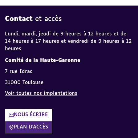
Contact
et accès
Lundi, mardi, jeudi de 9 heures à 12 heures et de
14 heures à 17 heures et vendredi de 9 heures à 12
heures
Comité de la Haute-Garonne
7 rue Idrac
31000 Toulouse
Voir toutes nos implantations
NOUS ÉCRIRE
PLAN D'ACCÈS