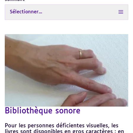
Sélectionner...
Bibliothèque sonore
Pour les personnes déficientes visuelles, les
livres sont disponibles en gros caractères : en