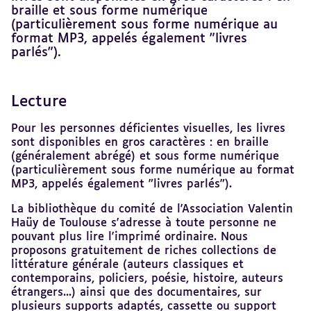
braille et sous forme numérique
(particulièrement sous forme numérique au
format MP3, appelés également "livres
parlés").
Lecture
Revenir
au
sommaire
Pour les personnes déficientes visuelles, les livres
sont disponibles en gros caractères : en braille
(généralement abrégé) et sous forme numérique
(particulièrement sous forme numérique au format
MP3, appelés également "livres parlés").
La bibliothèque du comité de l'Association Valentin
Haüy de Toulouse s'adresse à toute personne ne
pouvant plus lire l'imprimé ordinaire. Nous
proposons gratuitement de riches collections de
littérature générale (auteurs classiques et
contemporains, policiers, poésie, histoire, auteurs
étrangers...) ainsi que des documentaires, sur
plusieurs supports adaptés, cassette ou support