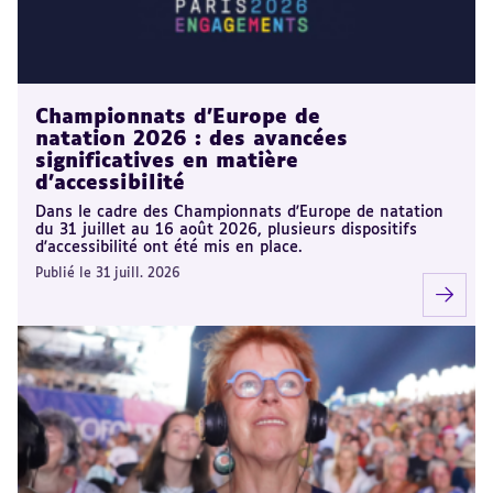
Championnats d'Europe de
natation 2026 : des avancées
significatives en matière
d'accessibilité
Dans le cadre des Championnats d'Europe de natation
du 31 juillet au 16 août 2026, plusieurs dispositifs
d'accessibilité ont été mis en place.
Publié le 31 juill. 2026