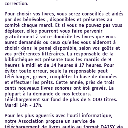
correction.
Pour choisir vos livres, vous serez conseillés et aidés
par des bénévoles , disponibles et présentes au
comité chaque mardi. Et si vous ne pouvez pas vous
déplacer, elles pourront vous faire parvenir
gratuitement à votre domicile les livres que vous
aurez demandés ou ceux qu'elles vous aideront à
choisir dans le panel disponible, selon vos goûts et
vos préférences littéraires. La responsable de la
bibliothèque est présente tous les mardis de 9
heures à midi et de 14 heures à 17 heures. Pour
éviter toute erreur, seule la responsable peut
télécharger, graver, compléter la base de données
et effectuer les prêts. Cette année, près de trois
cents nouveaux livres sonores ont été gravés. La
plupart à la demande de nos lecteurs.
Téléchargement sur fond de plus de 5 000 titres.
Mardi 14h - 17h.
Pour les plus aguerris avec l'outil informatique,
notre Association propose un service de
téléchargement de livres audio au format DAISY via