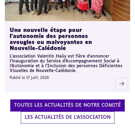
Une nouvelle étape pour
l’autonomie des personnes
aveugles ou malvoyantes en
Nouvelle-Calédonie
L’association Valentin Haüy est fière d’annoncer
l’inauguration du Service d’Accompagnement Social à
l’Autonomie et à l’Inclusion des personnes Déficientes
Visuelles de Nouvelle-Calédonie.
Publié le 17 juill. 2026
TOUTES LES ACTUALITÉS DE NOTRE COMITÉ
LES ACTUALITÉS DE L'ASSOCIATION