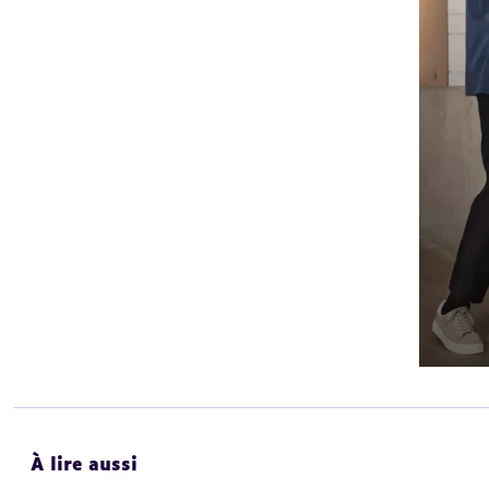
À lire aussi