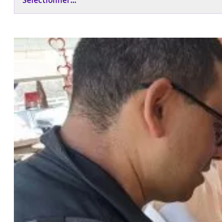
Sélectionner...