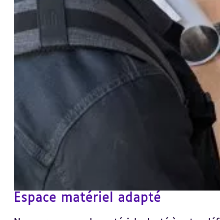
Espace matériel adapté