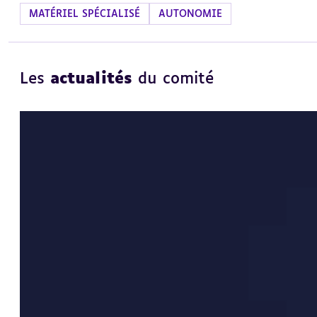
MATÉRIEL SPÉCIALISÉ
AUTONOMIE
Les
actualités
du comité