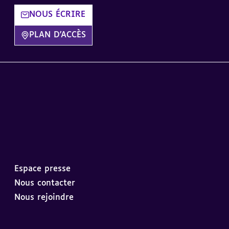
NOUS ÉCRIRE
PLAN D'ACCÈS
Espace presse
Nous contacter
Nous rejoindre