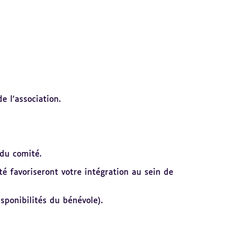
 l'association.
du comité.
é favoriseront votre intégration au sein de
sponibilités du bénévole).