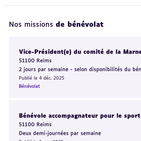
Nos missions
de bénévolat
Vice-Président(e) du comité de la Marn
51100 Reims
2 jours par semaine - selon disponibilités du bé
Publié le 4 déc. 2025
Bénévolat
Bénévole accompagnateur pour le sport
51100 Reims
Deux demi-journées par semaine