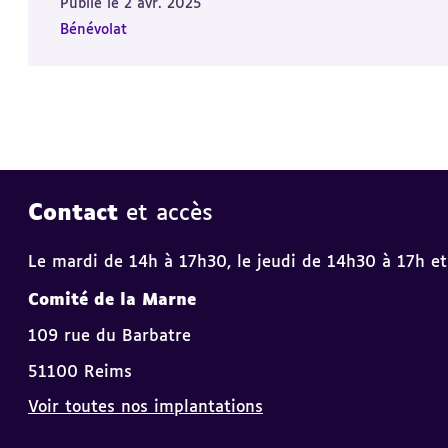
Publié le 2 avr. 2025
Bénévolat
Contact
et accès
Le mardi de 14h à 17h30, le jeudi de 14h30 à 17h et
Comité de la Marne
109 rue du Barbatre
51100 Reims
Voir toutes nos implantations