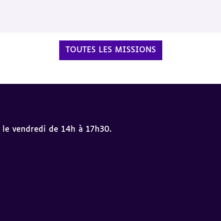
TOUTES LES MISSIONS
 le vendredi de 14h à 17h30.