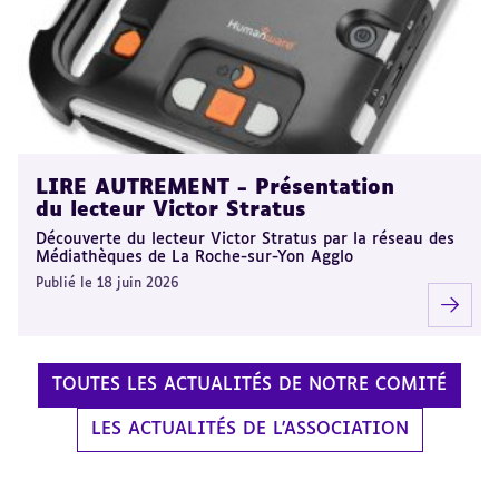
LIRE AUTREMENT - Présentation
du lecteur Victor Stratus
Découverte du lecteur Victor Stratus par la réseau des
Médiathèques de La Roche-sur-Yon Agglo
Publié le 18 juin 2026
TOUTES LES ACTUALITÉS DE NOTRE COMITÉ
LES ACTUALITÉS DE L'ASSOCIATION