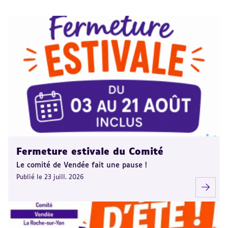
Fermeture estivale du Comité
Le comité de Vendée fait une pause !
Publié le 23 juill. 2026