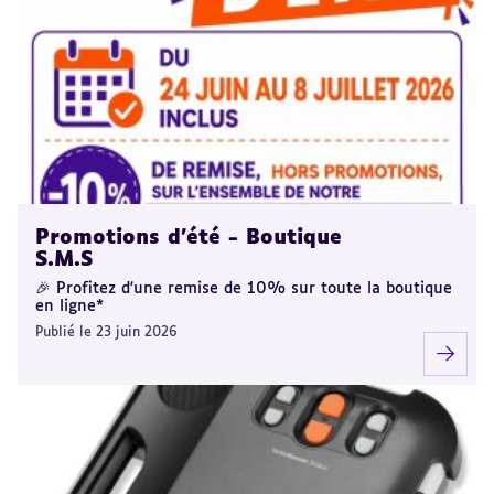
Promotions d'été - Boutique
S.M.S
🎉 Profitez d'une remise de 10% sur toute la boutique
en ligne*
Publié le 23 juin 2026