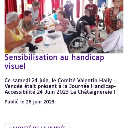
Sensibilisation au handicap
visuel
Ce samedi 24 juin, le Comité Valentin Haüy -
Vendée était présent à la Journée Handicap-
Accessibilité 24 Juin 2023 La Châtaigneraie !
Publié le 26 juin 2023