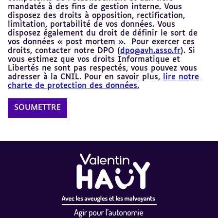
mandatés à des fins de gestion interne. Vous
disposez des droits à opposition, rectification,
limitation, portabilité de vos données. Vous
disposez également du droit de définir le sort de
vos données « post mortem ». Pour exercer ces
droits, contacter notre DPO (
dpo@avh.asso.fr
). Si
vous estimez que vos droits Informatique et
Libertés ne sont pas respectés, vous pouvez vous
adresser à la CNIL. Pour en savoir plus,
lire notre
charte de protection des données.