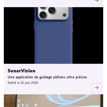
SonarVision
Une application de guidage piétons ultra précise
Publié le 15 juin 2026