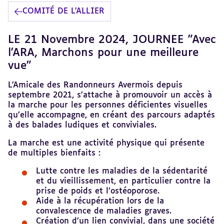
COMITÉ DE L'ALLIER
LE 21 Novembre 2024, JOURNEE "Avec
l'ARA, Marchons pour une meilleure
vue"
L’Amicale des Randonneurs Avermois depuis
septembre 2021, s’attache à promouvoir un accès à
la marche pour les personnes déficientes visuelles
qu’elle accompagne, en créant des parcours adaptés
à des balades ludiques et conviviales.
La marche est une activité physique qui présente
de multiples bienfaits :
Lutte contre les maladies de la sédentarité
et du vieillissement, en particulier contre la
prise de poids et l’ostéoporose.
Aide à la récupération lors de la
convalescence de maladies graves.
Création d’un lien convivial, dans une société