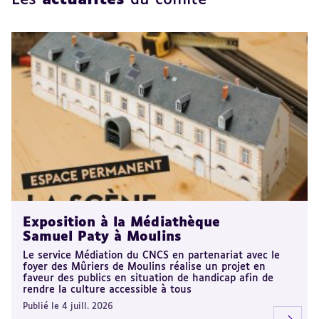
Les
actualités
du comité
Exposition à la Médiathèque
Samuel Paty à Moulins
Le service Médiation du CNCS en partenariat avec le
foyer des Mûriers de Moulins réalise un projet en
faveur des publics en situation de handicap afin de
rendre la culture accessible à tous
Publié le 4 juill. 2026