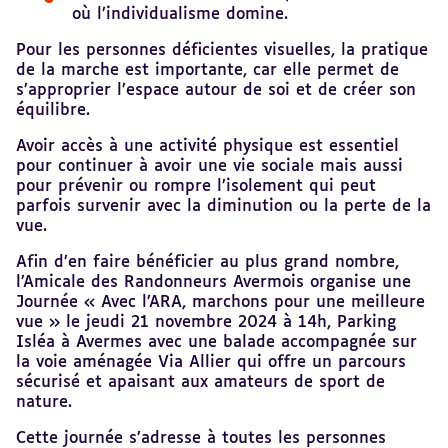
où l’individualisme domine.
Pour les personnes déficientes visuelles, la pratique
de la marche est importante, car elle permet de
s’approprier l’espace autour de soi et de créer son
équilibre.
Avoir accès à une activité physique est essentiel
pour continuer à avoir une vie sociale mais aussi
pour prévenir ou rompre l’isolement qui peut
parfois survenir avec la diminution ou la perte de la
vue.
Afin d’en faire bénéficier au plus grand nombre,
l’Amicale des Randonneurs Avermois organise une
Journée « Avec l’ARA, marchons pour une meilleure
vue » le jeudi 21 novembre 2024 à 14h, Parking
Isléa à Avermes avec une balade accompagnée sur
la voie aménagée Via Allier qui offre un parcours
sécurisé et apaisant aux amateurs de sport de
nature.
Cette journée s’adresse à toutes les personnes