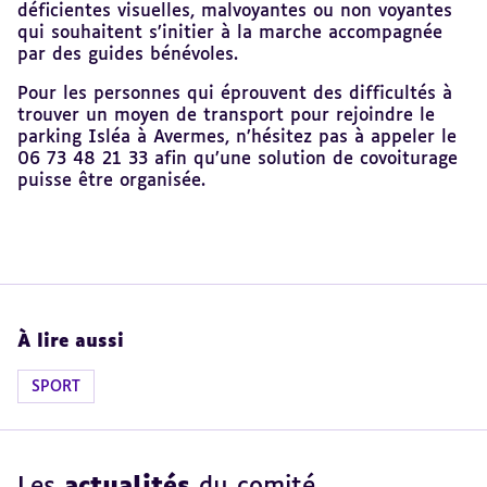
déficientes visuelles, malvoyantes ou non voyantes
qui souhaitent s’initier à la marche accompagnée
par des guides bénévoles.
Pour les personnes qui éprouvent des difficultés à
trouver un moyen de transport pour rejoindre le
parking Isléa à Avermes, n’hésitez pas à appeler le
06 73 48 21 33 afin qu’une solution de covoiturage
puisse être organisée.
À lire aussi
SPORT