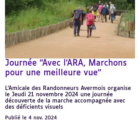
Journée "Avec l'ARA, Marchons
pour une meilleure vue"
L'Amicale des Randonneurs Avermois organise
le Jeudi 21 novembre 2024 une journée
découverte de la marche accompagnée avec
des déficients visuels
Publié le 4 nov. 2024