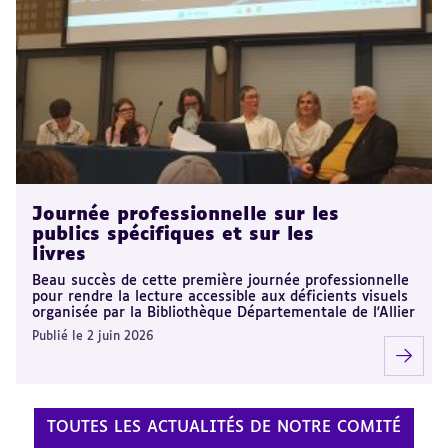
Journée professionnelle sur les
publics spécifiques et sur les
livres
Beau succès de cette première journée professionnelle
pour rendre la lecture accessible aux déficients visuels
organisée par la Bibliothèque Départementale de l'Allier
Publié le 2 juin 2026
TOUTES LES ACTUALITÉS DE NOTRE COMITÉ