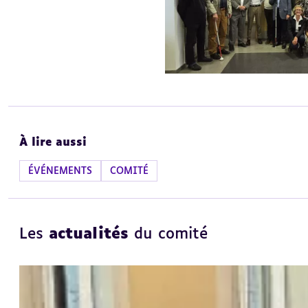
À lire aussi
ÉVÉNEMENTS
COMITÉ
Les
actualités
du comité