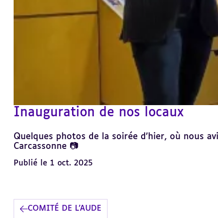
Inauguration de nos locaux
Quelques photos de la soirée d'hier, où nous avi
Carcassonne 📷
Publié le 1 oct. 2025
COMITÉ DE L'AUDE