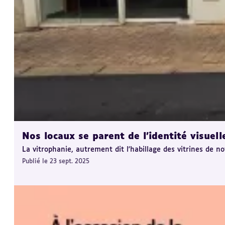
Nos locaux se parent de l'identité visuell
La vitrophanie, autrement dit l'habillage des vitrines de notr
Publié le 23 sept. 2025