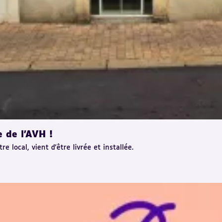
e de l'AVH !
e local, vient d'être livrée et installée.