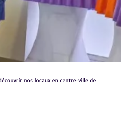
découvrir nos locaux en centre-ville de