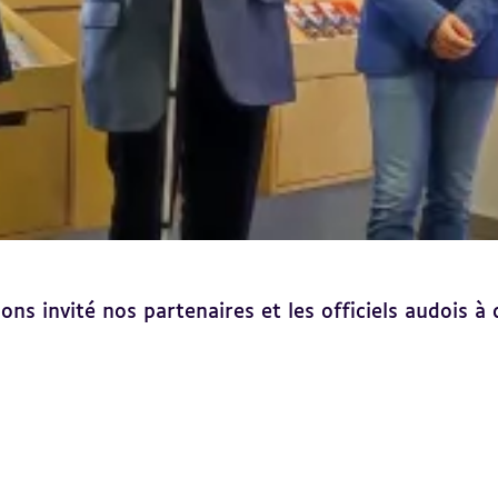
ons invité nos partenaires et les officiels audois à 