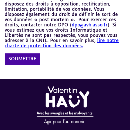
disposez des droits à opposition, rectification,
limitation, portabilité de vos données. Vous
disposez également du droit de définir le sort de
vos données « post mortem ». Pour exercer ces
droits, contacter notre DPO (
dpo@avh.asso.fr
). Si
vous estimez que vos droits Informatique et
Libertés ne sont pas respectés, vous pouvez vous
adresser à la CNIL. Pour en savoir plus,
lire notre
charte de protection des données.