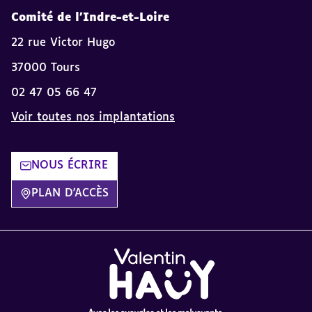
Comité de l'Indre-et-Loire
22 rue Victor Hugo
37000 Tours
02 47 05 66 47
Voir toutes nos implantations
NOUS ÉCRIRE
PLAN D'ACCÈS