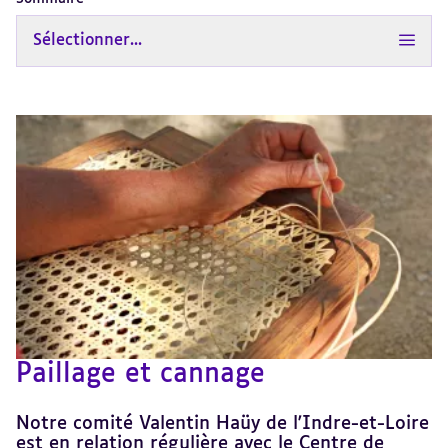
Sélectionner...
Paillage et cannage
Notre comité Valentin Haüy de l'Indre-et-Loire
est en relation régulière avec le Centre de