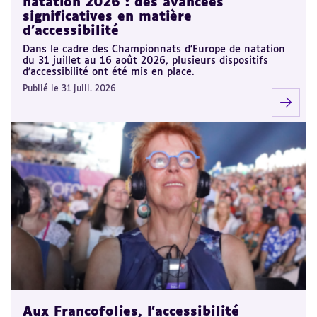
natation 2026 : des avancées
significatives en matière
d'accessibilité
Dans le cadre des Championnats d'Europe de natation
du 31 juillet au 16 août 2026, plusieurs dispositifs
d'accessibilité ont été mis en place.
Publié le 31 juill. 2026
Aux Francofolies, l’accessibilité