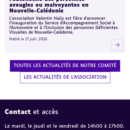
aveugles ou malvoyantes en
Nouvelle-Calédonie
L’association Valentin Haüy est fière d’annoncer
l’inauguration du Service d’Accompagnement Social à
l’Autonomie et à l’Inclusion des personnes Déficientes
Visuelles de Nouvelle-Calédonie.
Publié le 17 juill. 2026
TOUTES LES ACTUALITÉS DE NOTRE COMITÉ
LES ACTUALITÉS DE L'ASSOCIATION
Contact
et accès
Le mardi, le jeudi et le vendredi de 14h00 à 17h00.