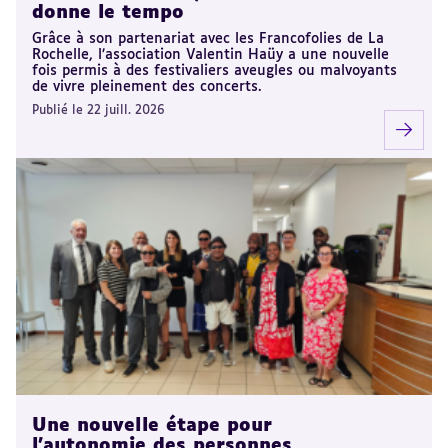
donne le tempo
Grâce à son partenariat avec les Francofolies de La
Rochelle, l’association Valentin Haüy a une nouvelle
fois permis à des festivaliers aveugles ou malvoyants
de vivre pleinement des concerts.
Publié le 22 juill. 2026
Une nouvelle étape pour
l’autonomie des personnes