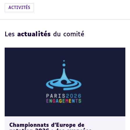
ACTIVITÉS
Les
actualités
du comité
Championnats d'Europe de