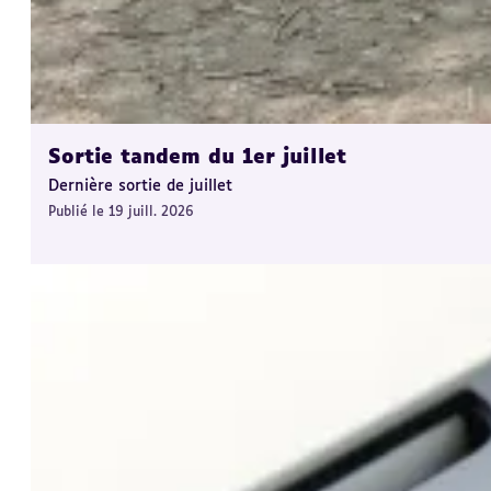
Sortie tandem du 1er juillet
Dernière sortie de juillet
Publié le 19 juill. 2026