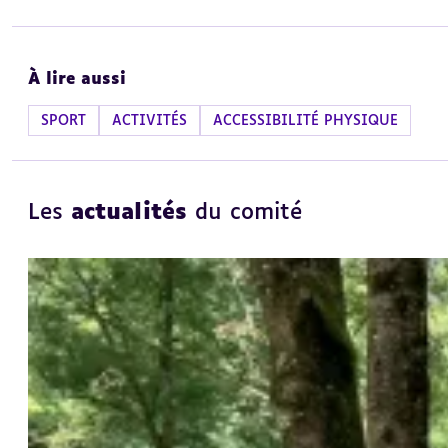
À lire aussi
SPORT
ACTIVITÉS
ACCESSIBILITÉ PHYSIQUE
Les
actualités
du comité