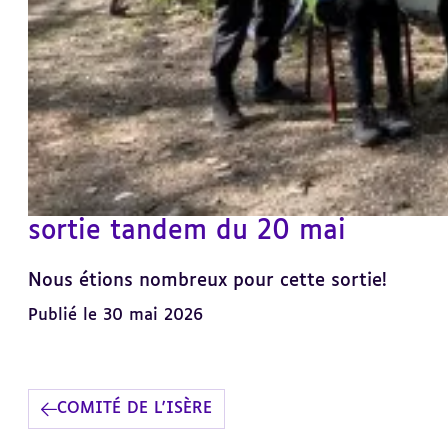
sortie tandem du 20 mai
Nous étions nombreux pour cette sortie!
Publié le 30 mai 2026
COMITÉ DE L'ISÈRE