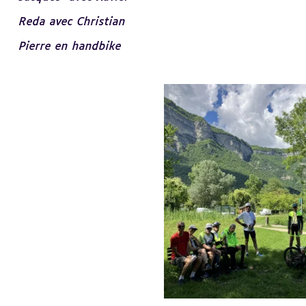
Reda avec Christian
Pierre en handbike