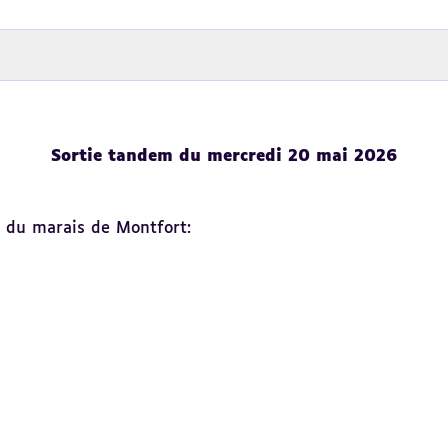
Sortie tandem du mercredi 20 mai 2026
n du marais de Montfort: