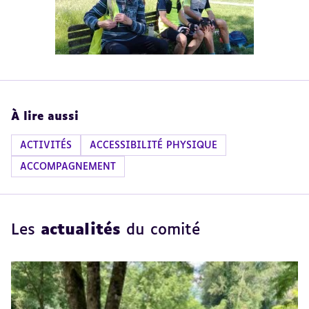
À lire aussi
ACTIVITÉS
ACCESSIBILITÉ PHYSIQUE
ACCOMPAGNEMENT
Les
actualités
du comité