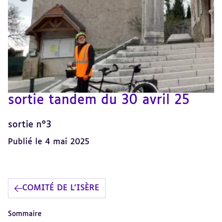
sortie tandem du 30 avril 25
sortie n°3
Publié le 4 mai 2025
COMITÉ DE L'ISÈRE
Sommaire