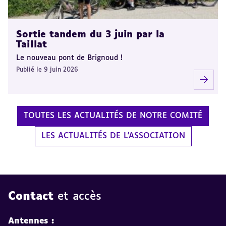
Sortie tandem du 3 juin par la
Taillat
Le nouveau pont de Brignoud !
Publié le 9 juin 2026
TOUTES LES ACTUALITÉS DE NOTRE COMITÉ
LES ACTUALITÉS DE L'ASSOCIATION
Contact
et accès
Antennes :