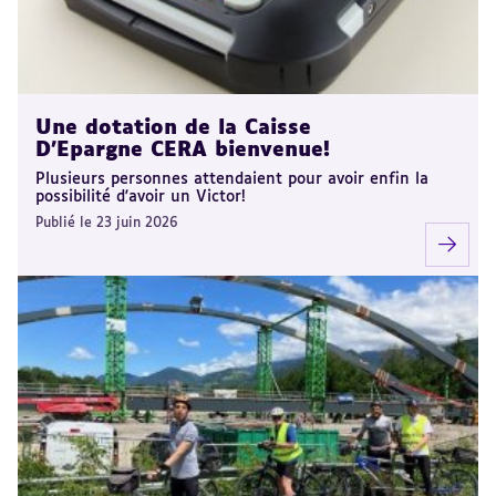
Une dotation de la Caisse
D'Epargne CERA bienvenue!
Plusieurs personnes attendaient pour avoir enfin la
possibilité d'avoir un Victor!
Publié le 23 juin 2026