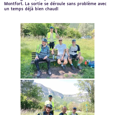
Montfort. La sortie se déroule sans problème avec
un temps déjà bien chaud!