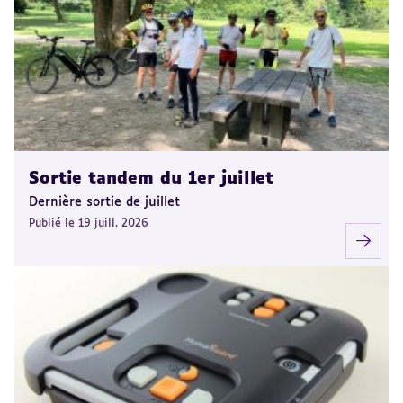
Sortie tandem du 1er juillet
Dernière sortie de juillet
Publié le 19 juill. 2026