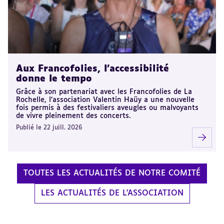
Aux Francofolies, l’accessibilité
donne le tempo
Grâce à son partenariat avec les Francofolies de La
Rochelle, l’association Valentin Haüy a une nouvelle
fois permis à des festivaliers aveugles ou malvoyants
de vivre pleinement des concerts.
Publié le 22 juill. 2026
TOUTES LES ACTUALITÉS DE NOTRE COMITÉ
LES ACTUALITÉS DE L'ASSOCIATION