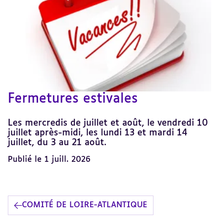
Fermetures estivales
Les mercredis de juillet et août, le vendredi 10
juillet après-midi, les lundi 13 et mardi 14
juillet, du 3 au 21 août.
Publié le 1 juill. 2026
COMITÉ DE LOIRE-ATLANTIQUE