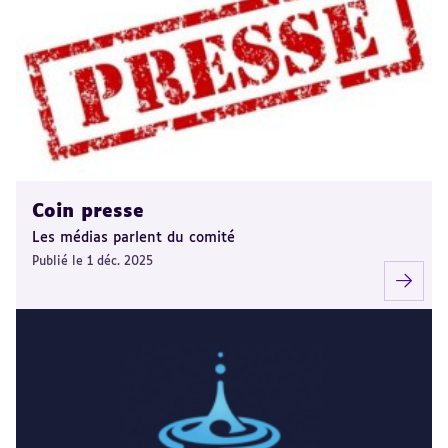
Coin presse
Les médias parlent du comité
Publié le 1 déc. 2025