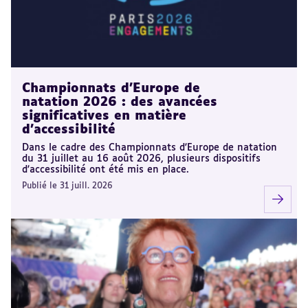
Championnats d'Europe de
natation 2026 : des avancées
significatives en matière
d'accessibilité
Dans le cadre des Championnats d'Europe de natation
du 31 juillet au 16 août 2026, plusieurs dispositifs
d'accessibilité ont été mis en place.
Publié le 31 juill. 2026