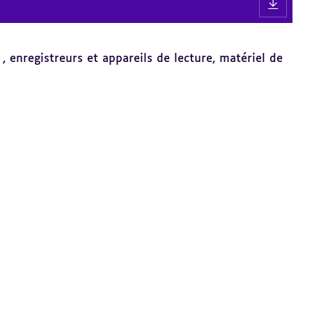
, enregistreurs et appareils de lecture, matériel de