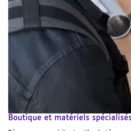
Boutique et matériels spécialisé