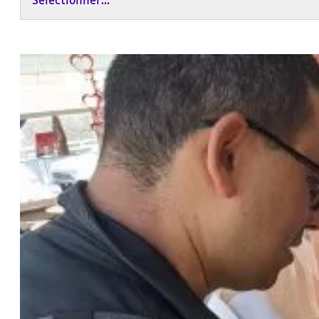
Sélectionner...