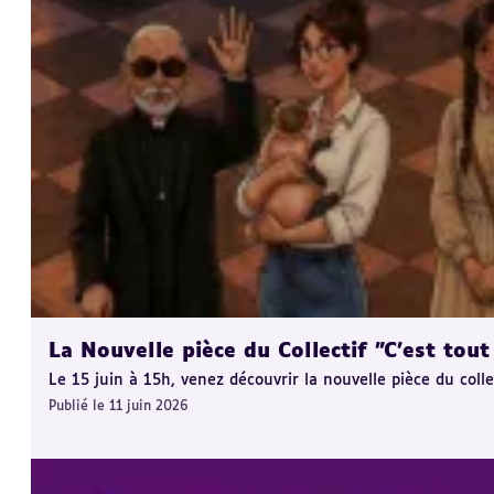
La Nouvelle pièce du Collectif "C'est tout
Le 15 juin à 15h, venez découvrir la nouvelle pièce du coll
Publié le 11 juin 2026