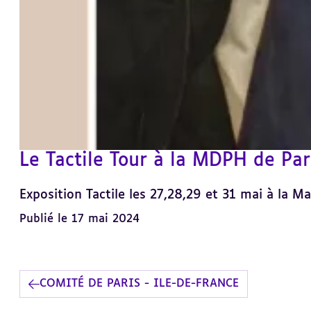
Le Tactile Tour à la MDPH de Par
Exposition Tactile les 27,28,29 et 31 mai à la
Publié le 17 mai 2024
COMITÉ DE PARIS - ILE-DE-FRANCE