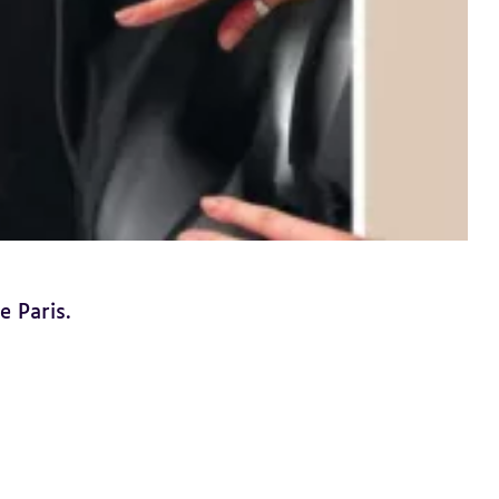
e Paris.