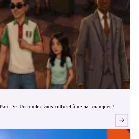
, Paris 7e. Un rendez-vous culturel à ne pas manquer !