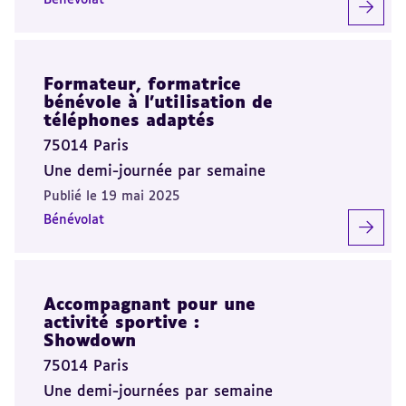
Bénévolat
Formateur, formatrice
bénévole à l’utilisation de
téléphones adaptés
75014 Paris
Une demi-journée par semaine
Publié le 19 mai 2025
Bénévolat
Accompagnant pour une
activité sportive :
Showdown
75014 Paris
Une demi-journées par semaine