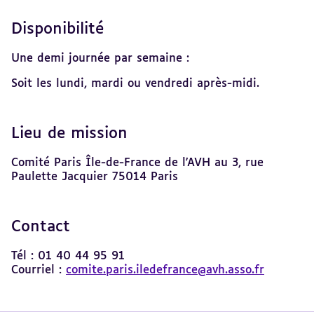
Disponibilité
Une demi journée par semaine :
Soit les lundi, mardi ou vendredi après-midi.
Lieu de mission
Comité Paris Île-de-France de l'AVH au 3, rue
Paulette Jacquier 75014 Paris
Contact
Tél : 01 40 44 95 91
Courriel :
comite.paris.iledefrance@avh.asso.fr