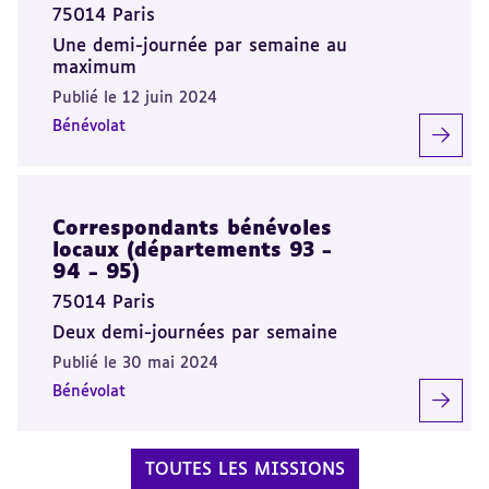
75014 Paris
Une demi-journée par semaine au
maximum
Publié le 12 juin 2024
Bénévolat
Correspondants bénévoles
locaux (départements 93 -
94 - 95)
75014 Paris
Deux demi-journées par semaine
Publié le 30 mai 2024
Bénévolat
TOUTES LES MISSIONS