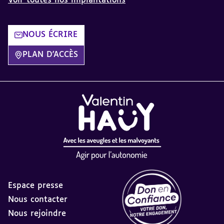
Voir toutes nos implantations
NOUS ÉCRIRE
PLAN D'ACCÈS
Espace presse
Nous contacter
Nous rejoindre