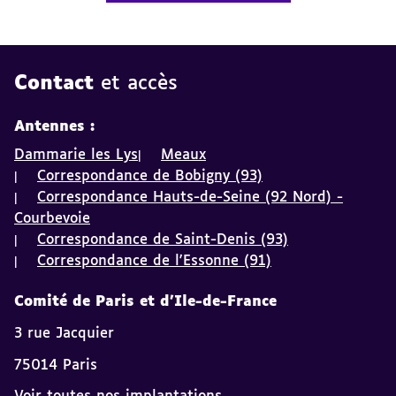
Contact
et accès
Antennes :
Dammarie les Lys
Meaux
Correspondance de Bobigny (93)
Correspondance Hauts-de-Seine (92 Nord) -
Courbevoie
Correspondance de Saint-Denis (93)
Correspondance de l'Essonne (91)
Comité de Paris et d'Ile-de-France
3 rue Jacquier
75014 Paris