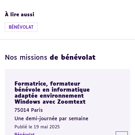
À lire aussi
BÉNÉVOLAT
Nos missions
de bénévolat
Formatrice, formateur
bénévole en informatique
adaptée environnement
Windows avec Zoomtext
75014 Paris
Une demi-journée par semaine
Publié le 19 mai 2025