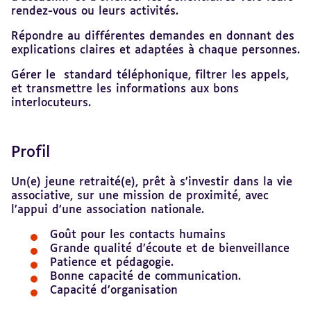
rendez-vous ou leurs activités.
Répondre au différentes demandes en donnant des
explications claires et adaptées à chaque personnes.
Gérer le standard téléphonique, filtrer les appels,
et transmettre les informations aux bons
interlocuteurs.
Profil
Un(e) jeune retraité(e), prêt à s’investir dans la vie
associative, sur une mission de proximité, avec
l’appui d’une association nationale.
Goût pour les contacts humains
Grande qualité d’écoute et de bienveillance
Patience et pédagogie.
Bonne capacité de communication.
Capacité d’organisation