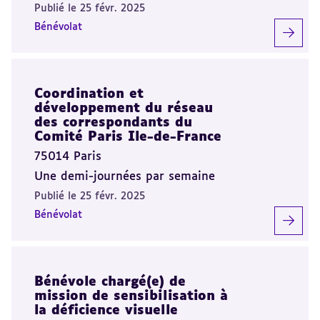
Publié le 25 févr. 2025
Bénévolat
Coordination et
développement du réseau
des correspondants du
Comité Paris Ile-de-France
75014 Paris
Une demi-journées par semaine
Publié le 25 févr. 2025
Bénévolat
Bénévole chargé(e) de
mission de sensibilisation à
la déficience visuelle