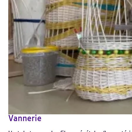
Vannerie