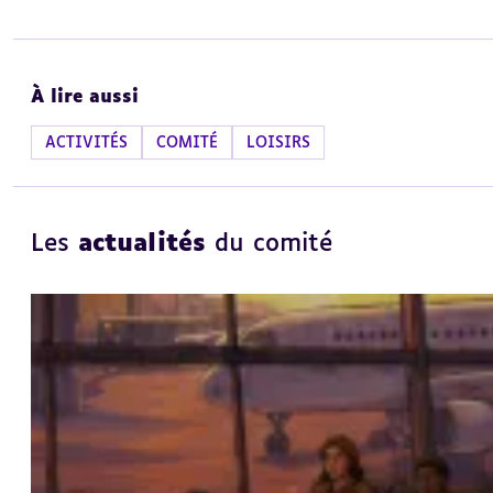
À lire aussi
ACTIVITÉS
COMITÉ
LOISIRS
Les
actualités
du comité