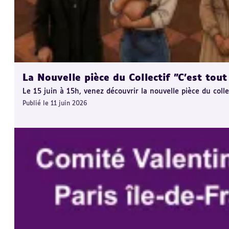
La Nouvelle pièce du Collectif "C'est tout
Le 15 juin à 15h, venez découvrir la nouvelle pièce du coll
Publié le 11 juin 2026