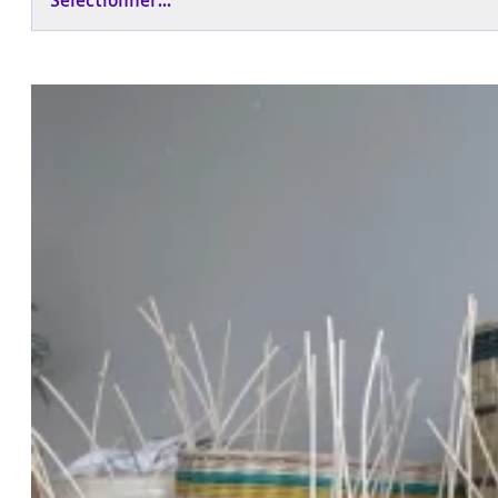
Sélectionner...