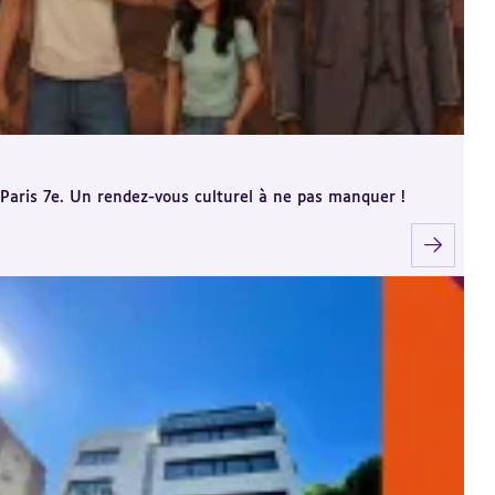
, Paris 7e. Un rendez-vous culturel à ne pas manquer !