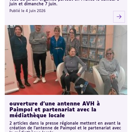
juin et dimanche 7 juin.
Publié le 4 juin 2026
ouverture d'une antenne AVH à
Paimpol et partenariat avec la
médiathèque locale
2 articles dans la presse régionale mettent en avant la
création de l'antenne de Paimpol et le partenariat avec