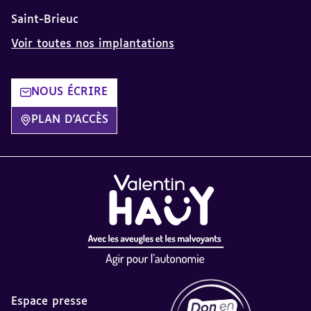
Saint-Brieuc
Voir toutes nos implantations
NOUS ÉCRIRE
PLAN D'ACCÈS
Espace presse