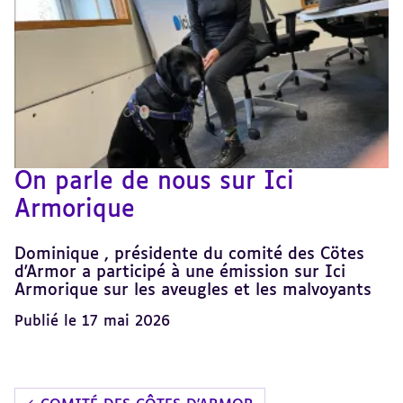
On parle de nous sur Ici
Armorique
Dominique , présidente du comité des Cötes
d'Armor a participé à une émission sur Ici
Armorique sur les aveugles et les malvoyants
Publié le 17 mai 2026