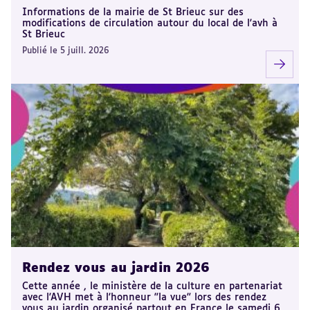
Informations de la mairie de St Brieuc sur des
modifications de circulation autour du local de l'avh à
St Brieuc
Publié le 5 juill. 2026
Rendez vous au jardin 2026
Cette année , le ministère de la culture en partenariat
avec l'AVH met à l'honneur "la vue" lors des rendez
vous au jardin organisé partout en France le samedi 6