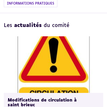
INFORMATIONS PRATIQUES
Les
actualités
du comité
Modifications de circulation à
saint brieuc