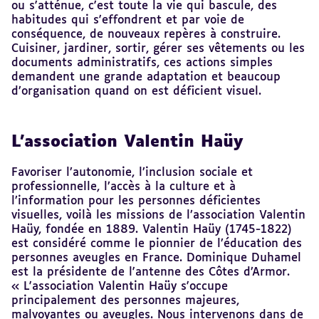
ou s'atténue, c'est toute la vie qui bascule, des
habitudes qui s'effondrent et par voie de
conséquence, de nouveaux repères à construire.
Cuisiner, jardiner, sortir, gérer ses vêtements ou les
documents administratifs, ces actions simples
demandent une grande adaptation et beaucoup
d’organisation quand on est déficient visuel.
L’association Valentin Haüy
Favoriser l’autonomie, l’inclusion sociale et
professionnelle, l’accès à la culture et à
l’information pour les personnes déficientes
visuelles, voilà les missions de l’association Valentin
Haüy, fondée en 1889. Valentin Haüy (1745-1822)
est considéré comme le pionnier de l’éducation des
personnes aveugles en France. Dominique Duhamel
est la présidente de l'antenne des Côtes d’Armor.
« L'association Valentin Haüy s'occupe
principalement des personnes majeures,
malvoyantes ou aveugles. Nous intervenons dans de