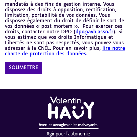
mandatés à des fins de gestion interne. Vous
disposez des droits à opposition, rectification,
limitation, portabilité de vos données. Vous
disposez également du droit de définir le sort de
vos données « post mortem ». Pour exercer ces
droits, contacter notre DPO (
dpo@avh.asso.fr
). Si
vous estimez que vos droits Informatique et
Libertés ne sont pas respectés, vous pouvez vous
adresser à la CNIL. Pour en savoir plus,
lire notre
charte de protection des données.