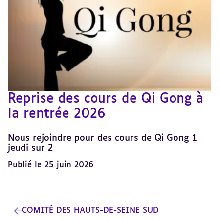
Reprise des cours de Qi Gong à
la rentrée 2026
Nous rejoindre pour des cours de Qi Gong 1
jeudi sur 2
Publié le 25 juin 2026
COMITÉ DES HAUTS-DE-SEINE SUD