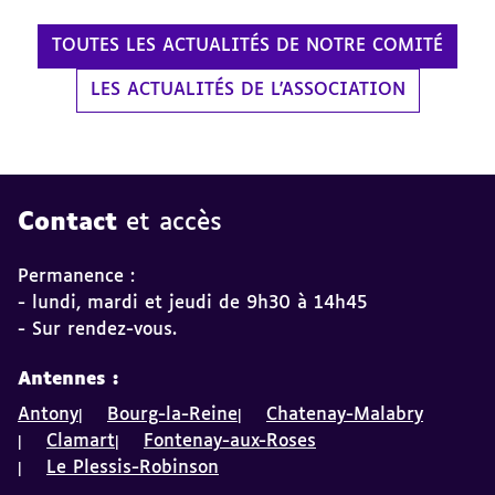
TOUTES LES ACTUALITÉS DE NOTRE COMITÉ
LES ACTUALITÉS DE L'ASSOCIATION
Contact
et accès
Permanence :
- lundi, mardi et jeudi de 9h30 à 14h45
- Sur rendez-vous.
Antennes :
Antony
Bourg-la-Reine
Chatenay-Malabry
Clamart
Fontenay-aux-Roses
Le Plessis-Robinson