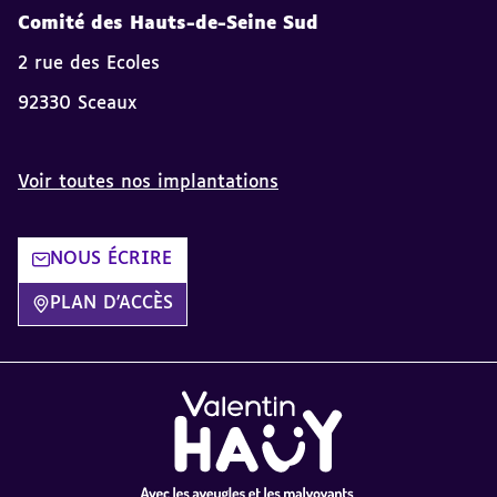
Comité des Hauts-de-Seine Sud
2 rue des Ecoles
92330 Sceaux
Voir toutes nos implantations
NOUS ÉCRIRE
PLAN D'ACCÈS