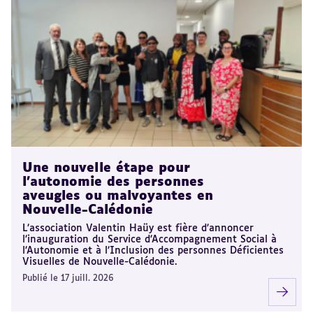
Une nouvelle étape pour
l’autonomie des personnes
aveugles ou malvoyantes en
Nouvelle-Calédonie
L’association Valentin Haüy est fière d’annoncer
l’inauguration du Service d’Accompagnement Social à
l’Autonomie et à l’Inclusion des personnes Déficientes
Visuelles de Nouvelle-Calédonie.
Publié le 17 juill. 2026