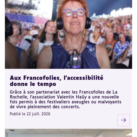
Aux Francofolies, l’accessibilité
donne le tempo
Grâce à son partenariat avec les Francofolies de La
Rochelle, l’association Valentin Haüy a une nouvelle
fois permis à des festivaliers aveugles ou malvoyants
de vivre pleinement des concerts.
Publié le 22 juill. 2026