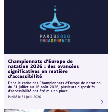
Championnats d'Europe de
natation 2026 : des avancées
significatives en matière
d'accessibilité
Dans le cadre des Championnats d'Europe de natation
du 31 juillet au 16 août 2026, plusieurs dispositifs
d'accessibilité ont été mis en place.
Publié le 31 juill. 2026