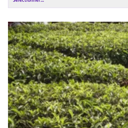
Sélectionner...