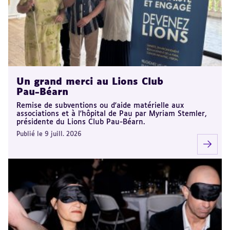
Un grand merci au Lions Club
Pau-Béarn
Remise de subventions ou d'aide matérielle aux
associations et à l'hôpital de Pau par Myriam Stemler,
présidente du Lions Club Pau-Béarn.
Publié le 9 juill. 2026