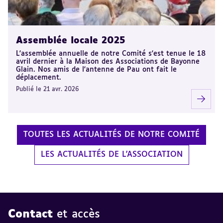
Assemblée locale 2025
L'assemblée annuelle de notre Comité s'est tenue le 18
avril dernier à la Maison des Associations de Bayonne
Glain. Nos amis de l'antenne de Pau ont fait le
déplacement.
Publié le 21 avr. 2026
TOUTES LES ACTUALITÉS DE NOTRE COMITÉ
LES ACTUALITÉS DE L'ASSOCIATION
Contact
et accès