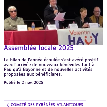
Assemblée locale 2025
Le bilan de l'année écoulée s'est avéré positif
avec l'arrivée de nouveaux bénévoles tant à
Pau qu'à Bayonne et de nouvelles activités
proposées aux bénéficiares.
Publié le 2 nov. 2025
COMITÉ DES PYRÉNÉES-ATLANTIQUES