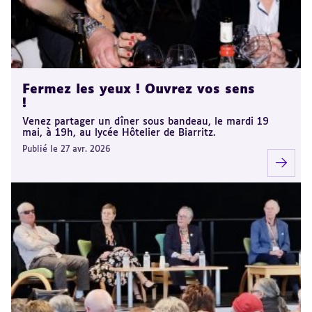
Fermez les yeux ! Ouvrez vos sens
!
Venez partager un dîner sous bandeau, le mardi 19
mai, à 19h, au lycée Hôtelier de Biarritz.
Publié le 27 avr. 2026