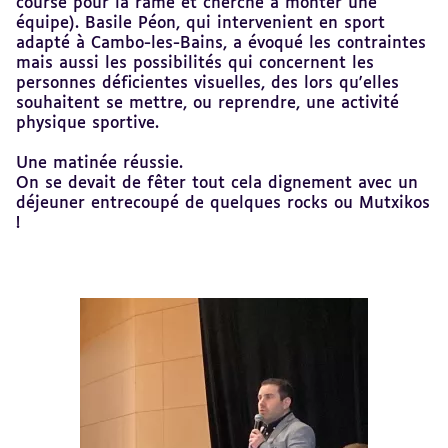
course pour la rame et cherche à monter une
équipe). Basile Péon, qui intervenient en sport
adapté à Cambo-les-Bains, a évoqué les contraintes
mais aussi les possibilités qui concernent les
personnes déficientes visuelles, des lors qu'elles
souhaitent se mettre, ou reprendre, une activité
physique sportive.
Une matinée réussie.
On se devait de fêter tout cela dignement avec un
déjeuner entrecoupé de quelques rocks ou Mutxikos
!