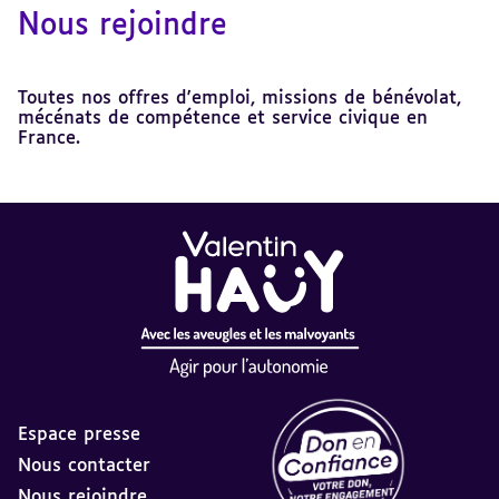
Nous rejoindre
Toutes nos offres d'emploi, missions de bénévolat,
mécénats de compétence et service civique en
France.
Espace presse
Nous contacter
Nous rejoindre