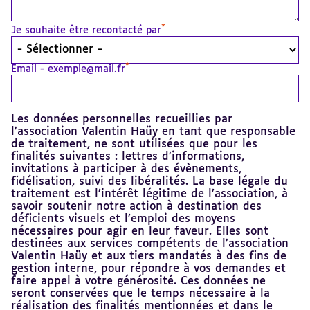
*
Je souhaite être recontacté par
*
Email - exemple@mail.fr
Les données personnelles recueillies par
l’association Valentin Haüy en tant que responsable
de traitement, ne sont utilisées que pour les
finalités suivantes : lettres d’informations,
invitations à participer à des évènements,
fidélisation, suivi des libéralités. La base légale du
traitement est l’intérêt légitime de l’association, à
savoir soutenir notre action à destination des
déficients visuels et l’emploi des moyens
nécessaires pour agir en leur faveur. Elles sont
destinées aux services compétents de l’association
Valentin Haüy et aux tiers mandatés à des fins de
gestion interne, pour répondre à vos demandes et
faire appel à votre générosité. Ces données ne
seront conservées que le temps nécessaire à la
réalisation des finalités mentionnées et dans le