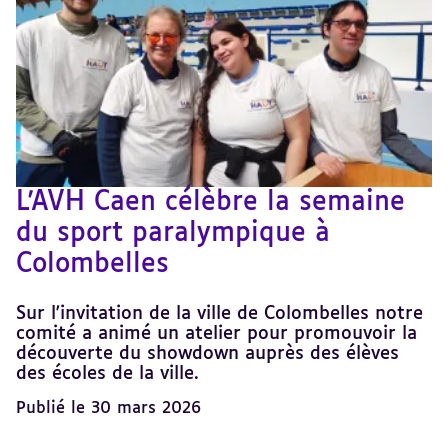
L'AVH Caen célèbre la semaine
du sport paralympique à
Colombelles
Sur l'invitation de la ville de Colombelles notre
comité a animé un atelier pour promouvoir la
découverte du showdown auprès des élèves
des écoles de la ville.
Publié le 30 mars 2026