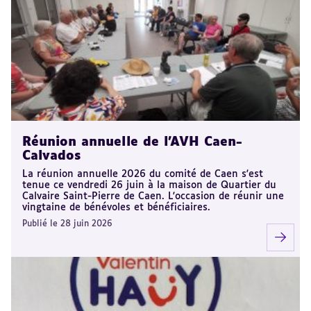
Réunion annuelle de l'AVH Caen-
Calvados
La réunion annuelle 2026 du comité de Caen s'est
tenue ce vendredi 26 juin à la maison de Quartier du
Calvaire Saint-Pierre de Caen. L'occasion de réunir une
vingtaine de bénévoles et bénéficiaires.
Publié le 28 juin 2026