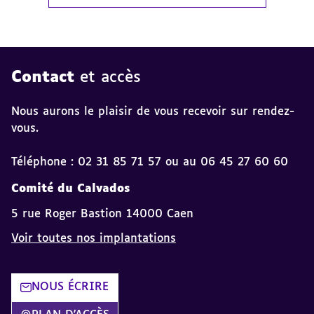
Contact
et accès
Nous aurons le plaisir de vous recevoir sur rendez-
vous.
Téléphone : 02 31 85 71 57 ou au 06 45 27 60 60
Comité du Calvados
5 rue Roger Bastion 14000 Caen
Voir toutes nos implantations
NOUS ÉCRIRE