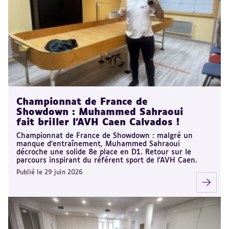
Championnat de France de
Showdown : Muhammed Sahraoui
fait briller l’AVH Caen Calvados !
Championnat de France de Showdown : malgré un
manque d’entraînement, Muhammed Sahraoui
décroche une solide 8e place en D1. Retour sur le
parcours inspirant du référent sport de l'AVH Caen.
Publié le 29 juin 2026