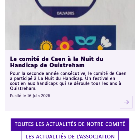
Le comité de Caen à la Nuit du
Handicap de Ouistreham
Pour la seconde année consécutive, le comité de Caen
a participé à La Nuit du Handicap. Un festival en
soutien aux handicaps qui se déroule tous les ans à
Ouistreham.
Publié le 16 juin 2026
TOUTES LES ACTUALITÉS DE NOTRE COMITÉ
LES ACTUALITÉS DE L'ASSOCIATION