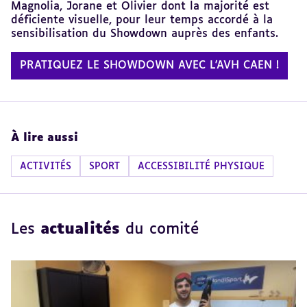
Magnolia, Jorane et Olivier dont la majorité est
déficiente visuelle, pour leur temps accordé à la
sensibilisation du Showdown auprès des enfants.
PRATIQUEZ LE SHOWDOWN AVEC L'AVH CAEN !
À lire aussi
ACTIVITÉS
SPORT
ACCESSIBILITÉ PHYSIQUE
Les
actualités
du comité