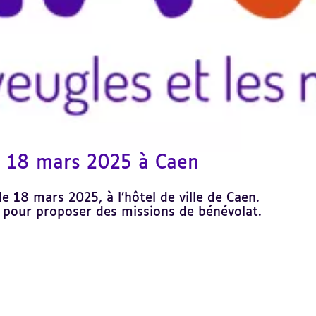
e 18 mars 2025 à Caen
e 18 mars 2025, à l’hôtel de ville de Caen.
t pour proposer des missions de bénévolat.