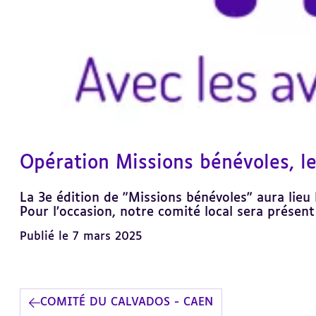
Opération Missions bénévoles, l
La 3e édition de "Missions bénévoles" aura lieu l
Pour l’occasion, notre comité local sera présen
Publié le 7 mars 2025
COMITÉ DU CALVADOS - CAEN