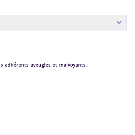
es adhérents aveugles et malvoyants.