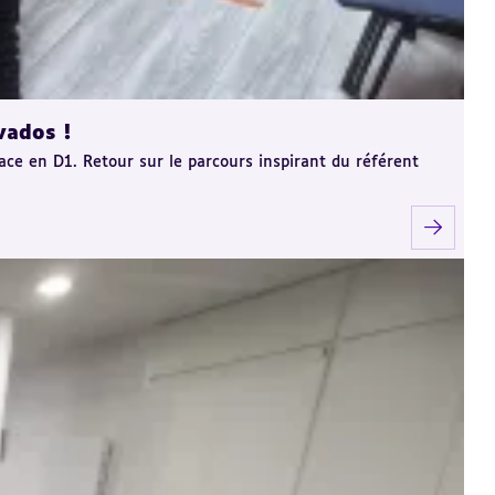
vados !
 en D1. Retour sur le parcours inspirant du référent