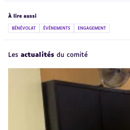
À lire aussi
BÉNÉVOLAT
ÉVÉNEMENTS
ENGAGEMENT
Les
actualités
du comité