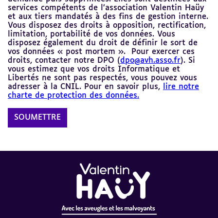
services compétents de l’association Valentin Haüy
et aux tiers mandatés à des fins de gestion interne.
Vous disposez des droits à opposition, rectification,
limitation, portabilité de vos données. Vous
disposez également du droit de définir le sort de
vos données « post mortem ». Pour exercer ces
droits, contacter notre DPO (
dpo@avh.asso.fr
). Si
vous estimez que vos droits Informatique et
Libertés ne sont pas respectés, vous pouvez vous
adresser à la CNIL. Pour en savoir plus,
lire notre
charte de protection des données.