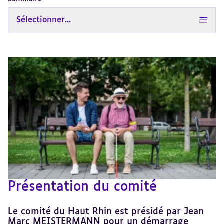
Sélectionner...
Présentation du comité
Le comité du Haut Rhin est présidé par Jean
Marc MEISTERMANN pour un démarrage