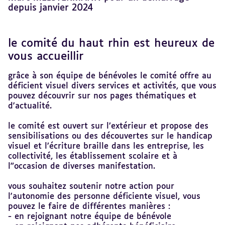
depuis janvier 2024
le comité du haut rhin est heureux de
Revenir
au
vous accueillir
sommaire
grâce à son équipe de bénévoles le comité offre au
déficient visuel divers services et activités, que vous
pouvez découvrir sur nos pages thématiques et
d'actualité.
le comité est ouvert sur l’extérieur et propose des
sensibilisations ou des découvertes sur le handicap
visuel et l’écriture braille dans les entreprise, les
collectivité, les établissement scolaire et à
l"occasion de diverses manifestation.
vous souhaitez soutenir notre action pour
l'autonomie des personne déficiente visuel, vous
pouvez le faire de différentes manières :
- en rejoignant notre équipe de bénévole