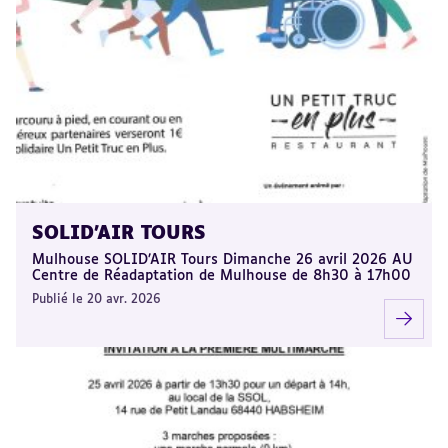
SOLID'AIR TOURS
Mulhouse SOLID’AIR Tours Dimanche 26 avril 2026 AU
Centre de Réadaptation de Mulhouse de 8h30 à 17h00
Publié le 20 avr. 2026