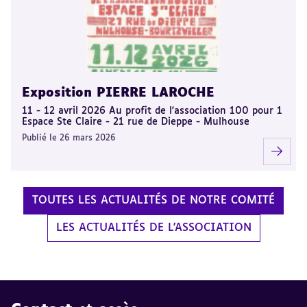
Exposition PIERRE LAROCHE
11 - 12 avril 2026 Au profit de l'association 100 pour 1
Espace Ste Claire - 21 rue de Dieppe - Mulhouse
Publié le 26 mars 2026
TOUTES LES ACTUALITÉS DE NOTRE COMITÉ
LES ACTUALITÉS DE L'ASSOCIATION