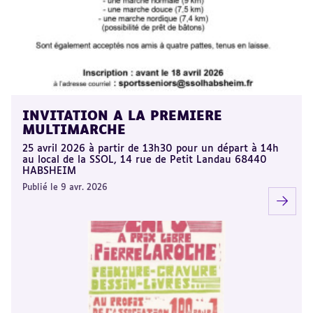
INVITATION A LA PREMIERE
MULTIMARCHE
25 avril 2026 à partir de 13h30 pour un départ à 14h
au local de la SSOL, 14 rue de Petit Landau 68440
HABSHEIM
Publié le 9 avr. 2026