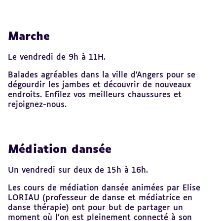
Marche
Le vendredi de 9h à 11H.
Balades agréables dans la ville d’Angers pour se
dégourdir les jambes et découvrir de nouveaux
endroits. Enfilez vos meilleurs chaussures et
rejoignez-nous.
Médiation dansée
Un vendredi sur deux de 15h à 16h.
Les cours de médiation dansée animées par Elise
LORIAU (professeur de danse et médiatrice en
danse thérapie) ont pour but de partager un
moment où l’on est pleinement connecté à son