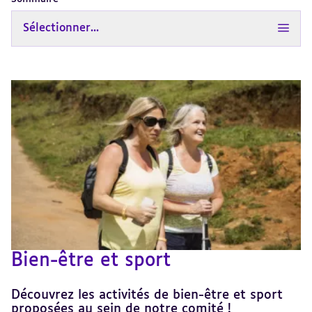
Sélectionner...
Bien-être et sport
Découvrez les activités de bien-être et sport
proposées au sein de notre comité !