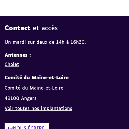
Contact
et accès
Un mardi sur deux de 14h à 16h30.
Antennes :
Cholet
Comité du Maine-et-Loire
Comité du Maine-et-Loire
49100 Angers
Voir toutes nos implantations
NOUS ÉCRIRE