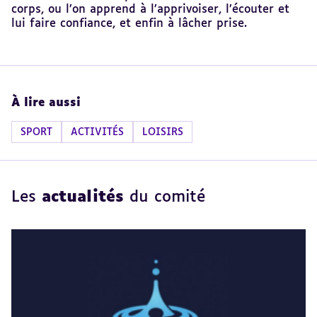
corps, ou l’on apprend à l’apprivoiser, l’écouter et
lui faire confiance, et enfin à lâcher prise.
À lire aussi
SPORT
ACTIVITÉS
LOISIRS
Les
actualités
du comité