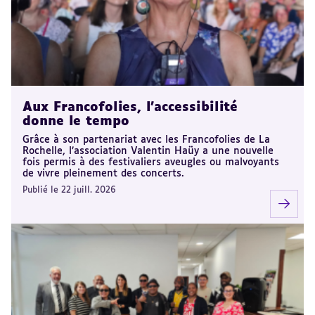
Aux Francofolies, l’accessibilité
donne le tempo
Grâce à son partenariat avec les Francofolies de La
Rochelle, l’association Valentin Haüy a une nouvelle
fois permis à des festivaliers aveugles ou malvoyants
de vivre pleinement des concerts.
Publié le 22 juill. 2026