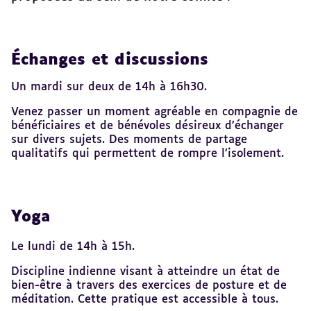
Échanges et discussions
Revenir
au
sommaire
Un mardi sur deux de 14h à 16h30.
Venez passer un moment agréable en compagnie de
bénéficiaires et de bénévoles désireux d’échanger
sur divers sujets. Des moments de partage
qualitatifs qui permettent de rompre l’isolement.
Yoga
Le lundi de 14h à 15h.
Discipline indienne visant à atteindre un état de
bien-être à travers des exercices de posture et de
méditation. Cette pratique est accessible à tous.