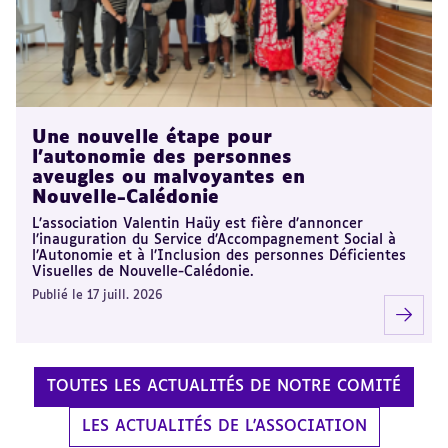
Une nouvelle étape pour
l’autonomie des personnes
aveugles ou malvoyantes en
Nouvelle-Calédonie
L’association Valentin Haüy est fière d’annoncer
l’inauguration du Service d’Accompagnement Social à
l’Autonomie et à l’Inclusion des personnes Déficientes
Visuelles de Nouvelle-Calédonie.
Publié le 17 juill. 2026
TOUTES LES ACTUALITÉS DE NOTRE COMITÉ
LES ACTUALITÉS DE L'ASSOCIATION