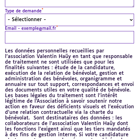
*
Type de demande
*
Email - exemple@mail.fr
Les données personnelles recueillies par
l’association Valentin Haüy en tant que responsable
de traitement ne sont utilisées que pour les
finalités suivantes : étude de la candidature,
exécution de la relation de bénévolat, gestion et
administration des bénévoles, organigramme et
annuaire sur tout support, correspondances et envoi
des documents utiles en votre qualité de bénévole.
Les bases légales du traitement sont l’intérêt
légitime de l’Association à savoir soutenir notre
action en faveur des déficients visuels et l’exécution
d’une relation contractuelle via la charte du
bénévolat. Sont destinataires des données : les
collaborateurs de l’association Valentin Haüy dont
les fonctions l’exigent ainsi que les tiers mandatés
à des fins de gestion interne. Si votre candidature