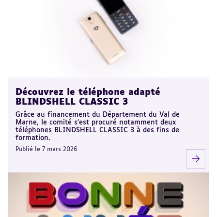
Découvrez le téléphone adapté
BLINDSHELL CLASSIC 3
Grâce au financement du Département du Val de
Marne, le comité s'est procuré notamment deux
téléphones BLINDSHELL CLASSIC 3 à des fins de
formation.
Publié le 7 mars 2026