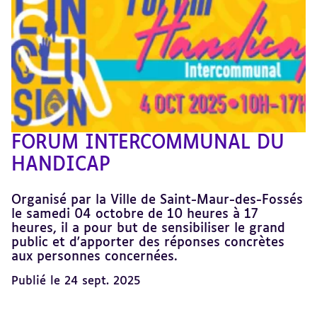
FORUM INTERCOMMUNAL DU
HANDICAP
Organisé par la Ville de Saint-Maur-des-Fossés
le samedi 04 octobre de 10 heures à 17
heures, il a pour but de sensibiliser le grand
public et d'apporter des réponses concrètes
aux personnes concernées.
Publié le 24 sept. 2025