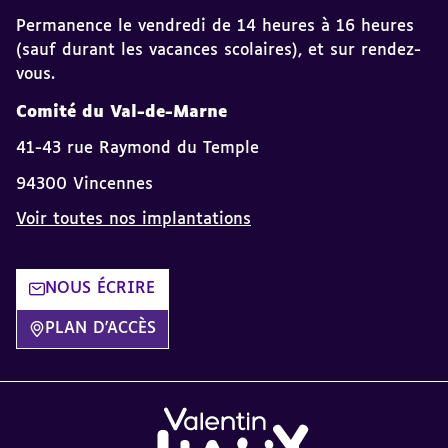
Permanence le vendredi de 14 heures à 16 heures
(sauf durant les vacances scolaires), et sur rendez-
vous.
Comité du Val-de-Marne
41-43 rue Raymond du Temple
94300 Vincennes
Voir toutes nos implantations
NOUS ÉCRIRE
PLAN D'ACCÈS