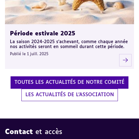
Période estivale 2025
La saison 2024-2025 s'achevant, comme chaque année
nos activités seront en sommeil durant cette période.
Publié le 1 juill. 2025
TOUTES LES ACTUALITÉS DE NOTRE COMITÉ
LES ACTUALITÉS DE L'ASSOCIATION
Contact
et accès