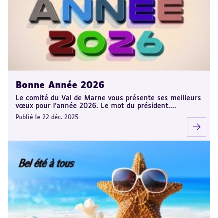
Bonne Année 2026
Le comité du Val de Marne vous présente ses meilleurs
vœux pour l'année 2026. Le mot du président....
Publié le 22 déc. 2025