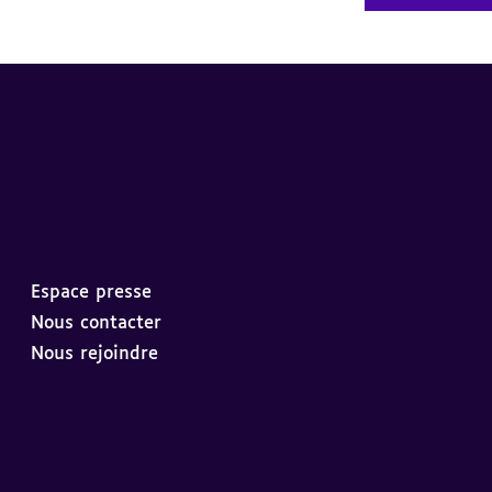
Espace presse
Nous contacter
Nous rejoindre