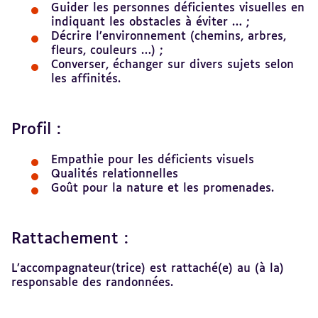
sommaire
Guider les personnes déficientes visuelles en
indiquant les obstacles à éviter … ;
Décrire l’environnement (chemins, arbres,
fleurs, couleurs …) ;
Converser, échanger sur divers sujets selon
les affinités.
Profil :
Empathie pour les déficients visuels
Qualités relationnelles
Goût pour la nature et les promenades.
Rattachement :
L’accompagnateur(trice) est rattaché(e) au (à la)
responsable des randonnées.