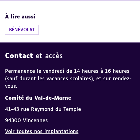
À lire aussi
BÉNÉVOLAT
Contact
et accès
Permanence le vendredi de 14 heures à 16 heures
(sauf durant les vacances scolaires), et sur rendez-
vous.
Comité du Val-de-Marne
41-43 rue Raymond du Temple
94300 Vincennes
Voir toutes nos implantations