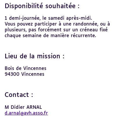
Disponibilité souhaitée :
1 demi-journée, le samedi après-midi.
Vous pouvez participer à une randonnée, ou à
plusieurs, pas forcément sur un créneau fixé
chaque semaine de manière récurrente.
Lieu de la mission :
Bois de Vincennes
94300 Vincennes
Contact :
M Didier ARNAL
d.arnal@avh.asso.fr